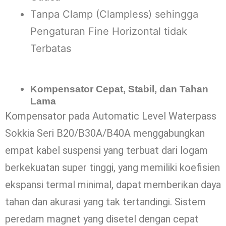
Tanpa Clamp (Clampless) sehingga
Pengaturan Fine Horizontal tidak
Terbatas
Kompensator Cepat, Stabil, dan Tahan
Lama
Kompensator pada Automatic Level Waterpass
Sokkia Seri B20/B30A/B40A menggabungkan
empat kabel suspensi yang terbuat dari logam
berkekuatan super tinggi, yang memiliki koefisien
ekspansi termal minimal, dapat memberikan daya
tahan dan akurasi yang tak tertandingi. Sistem
peredam magnet yang disetel dengan cepat