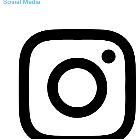
Sosial Media