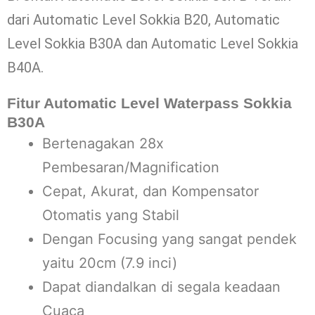
dari Automatic Level Sokkia B20, Automatic
Level Sokkia B30A dan Automatic Level Sokkia
B40A.
Fitur Automatic Level Waterpass Sokkia
B30A
Bertenagakan 28x
Pembesaran/Magnification
Cepat, Akurat, dan Kompensator
Otomatis yang Stabil
Dengan Focusing yang sangat pendek
yaitu 20cm (7.9 inci)
Dapat diandalkan di segala keadaan
Cuaca