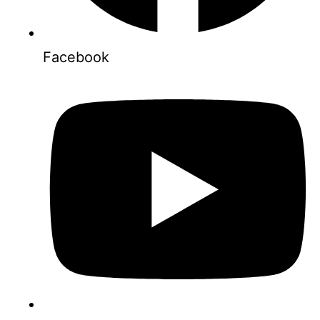
Facebook