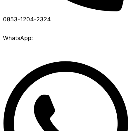
0853-1204-2324
WhatsApp: