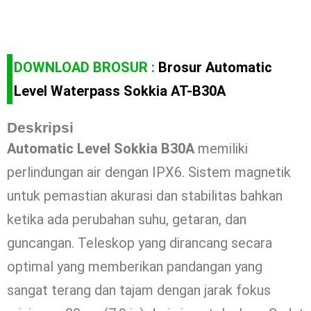
DOWNLOAD BROSUR :
Brosur Automatic
Level Waterpass Sokkia AT-B30A
Deskripsi
Automatic Level Sokkia B30A
memiliki
perlindungan air dengan IPX6. Sistem magnetik
untuk pemastian akurasi dan stabilitas bahkan
ketika ada perubahan suhu, getaran, dan
guncangan. Teleskop yang dirancang secara
optimal yang memberikan pandangan yang
sangat terang dan tajam dengan jarak fokus