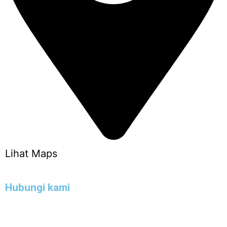
Lihat Maps
Hubungi kami