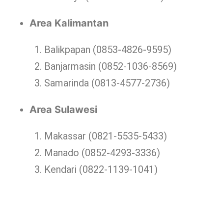
Area Kalimantan
Balikpapan (0853-4826-9595)
Banjarmasin (0852-1036-8569)
Samarinda (0813-4577-2736)
Area Sulawesi
Makassar (0821-5535-5433)
Manado (0852-4293-3336)
Kendari (0822-1139-1041)