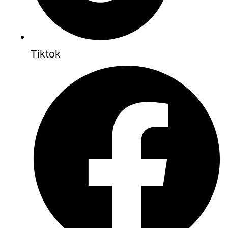
Tiktok