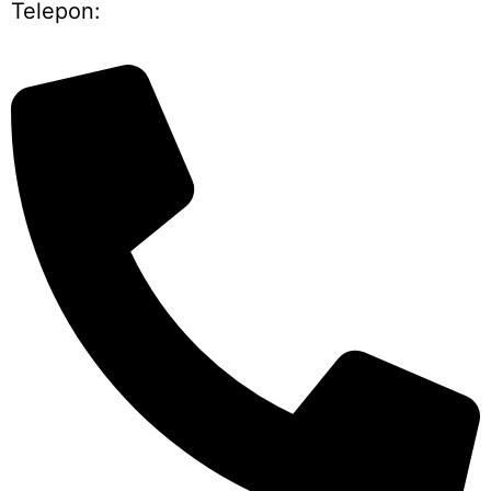
Telepon: