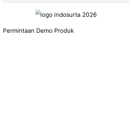
Permintaan Demo Produk