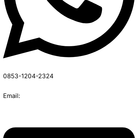
0853-1204-2324
Email: