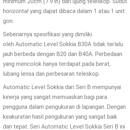
minimum 20cm (7.9 in) dari ujung teleskop. Sudut
horizontal yang dapat dibaca dalam 1 atau 1 unit
gon.
Sebenarnya spesifikasi yang dimiliki
oleh Automatic Level Sokkia B30A tidak terlalu
jauh berbeda dengan B20 dan B40A. Perbedaan
yang mencolok hanya terdapat pada berat,
lubang lensa dan perbesaran teleskop.
Automatic Level Sokkia dari Seri B mempunyai
kinerja yang sangat memuaskan bagi para
pengguna dalam pengukuran di lapangan. Dengan
keakuratan hasil pengukuran yang sangat baik
dan tepat. Seri Automatic Level Sokkia Seri B ini