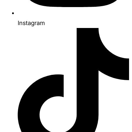
Instagram