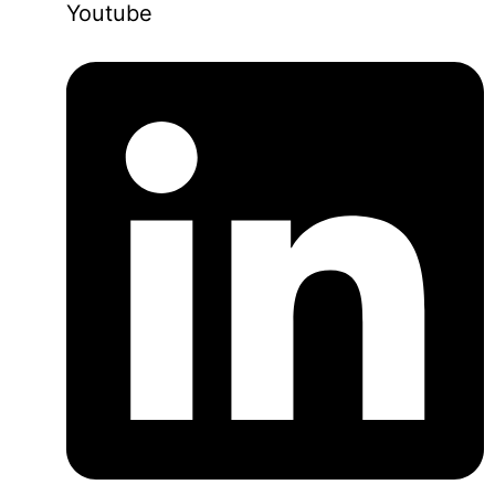
Youtube