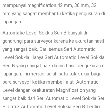
mempunyai magnification 42 mm, 36 mm, 32
mm yang sangat membantu ketika pengukuran di
lapangan.
Automatic Level Sokkia Seri B banyak di
gandrungi para surveyor karena ke akuratan hasil
yang sangat baik. Dari semua Seri Automatic
Level Sokkia Hanya Seri Automatic Level Sokkia
Seri B yang sangat baik dalam hasil pengukuran di
lapangan. Ini menjadi salah satu tolak ukur bagi
para surveyor ketika membeli alat Automatic
Level dengan keakuratan Magnification yang
sangat baik dari Seri Automatic Level Sokkia Seri
B. Untuk Automatic Level Sokkia Seri B Terdiri