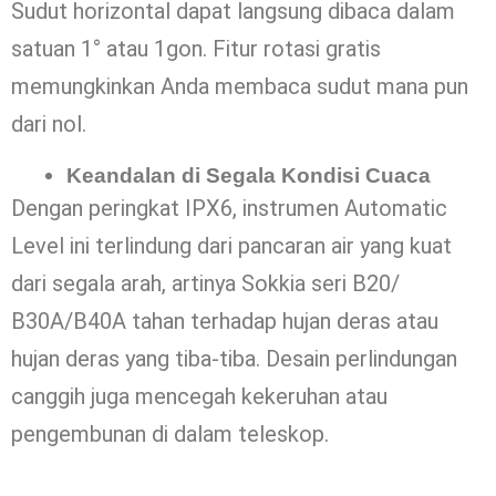
Sudut horizontal dapat langsung dibaca dalam
satuan 1° atau 1gon. Fitur rotasi gratis
memungkinkan Anda membaca sudut mana pun
dari nol.
Keandalan di Segala Kondisi Cuaca
Dengan peringkat IPX6, instrumen Automatic
Level ini terlindung dari pancaran air yang kuat
dari segala arah, artinya Sokkia seri B20/
B30A/B40A tahan terhadap hujan deras atau
hujan deras yang tiba-tiba. Desain perlindungan
canggih juga mencegah kekeruhan atau
pengembunan di dalam teleskop.