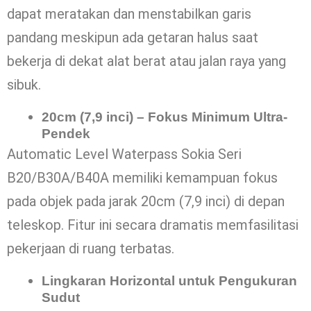
dapat meratakan dan menstabilkan garis
pandang meskipun ada getaran halus saat
bekerja di dekat alat berat atau jalan raya yang
sibuk.
20cm (7,9 inci) – Fokus Minimum Ultra-
Pendek
Automatic Level Waterpass Sokia Seri
B20/B30A/B40A memiliki kemampuan fokus
pada objek pada jarak 20cm (7,9 inci) di depan
teleskop. Fitur ini secara dramatis memfasilitasi
pekerjaan di ruang terbatas.
Lingkaran Horizontal untuk Pengukuran
Sudut