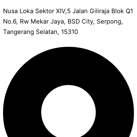
Nusa Loka Sektor XIV,5 Jalan Giliraja Blok Q1
No.6, Rw Mekar Jaya, BSD City, Serpong,
Tangerang Selatan, 15310