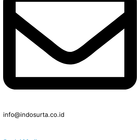
info@indosurta.co.id