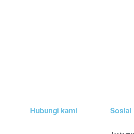
Hubungi kami
Sosial