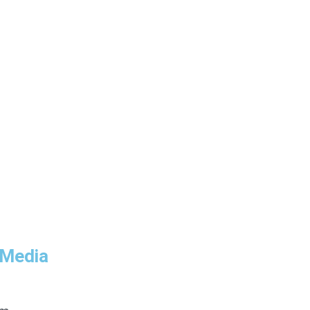
 Media