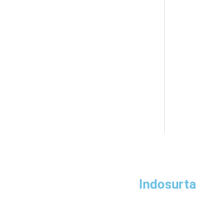
Indosurta