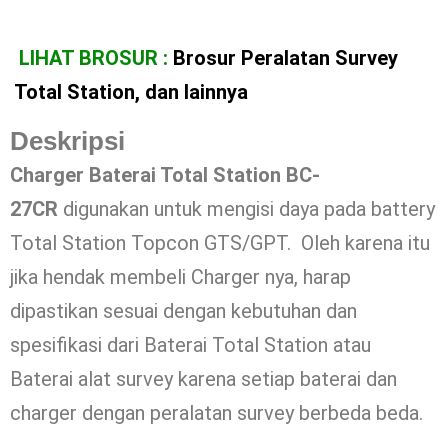
LIHAT BROSUR :
Brosur Peralatan Survey
Total Station, dan lainnya
Deskripsi
Charger Baterai Total Station BC-
27CR
digunakan untuk mengisi daya pada battery
Total Station Topcon GTS/GPT. Oleh karena itu
jika hendak membeli Charger nya, harap
dipastikan sesuai dengan kebutuhan dan
spesifikasi dari Baterai Total Station atau
Baterai alat survey karena setiap baterai dan
charger dengan peralatan survey berbeda beda.