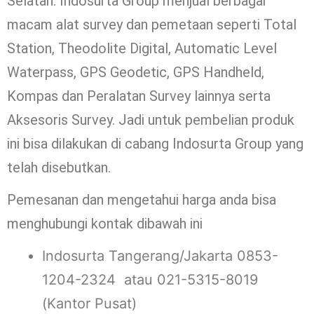
Selatan. Indosurta Group menjual berbagai
macam alat survey dan pemetaan seperti Total
Station, Theodolite Digital, Automatic Level
Waterpass, GPS Geodetic, GPS Handheld,
Kompas dan Peralatan Survey lainnya serta
Aksesoris Survey. Jadi untuk pembelian produk
ini bisa dilakukan di cabang Indosurta Group yang
telah disebutkan.
Pemesanan dan mengetahui harga anda bisa
menghubungi kontak dibawah ini
Indosurta Tangerang/Jakarta 0853-
1204-2324 atau 021-5315-8019
(Kantor Pusat)