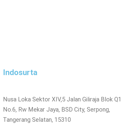
Indosurta
Nusa Loka Sektor XIV,5 Jalan Giliraja Blok Q1
No.6, Rw Mekar Jaya, BSD City, Serpong,
Tangerang Selatan, 15310