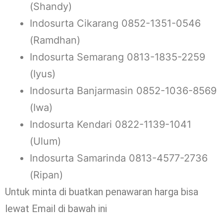
(Shandy)
Indosurta Cikarang 0852-1351-0546
(Ramdhan)
Indosurta Semarang 0813-1835-2259
(Iyus)
Indosurta Banjarmasin 0852-1036-8569
(Iwa)
Indosurta Kendari 0822-1139-1041
(Ulum)
Indosurta Samarinda 0813-4577-2736
(Ripan)
Untuk minta di buatkan penawaran harga bisa
lewat Email di bawah ini