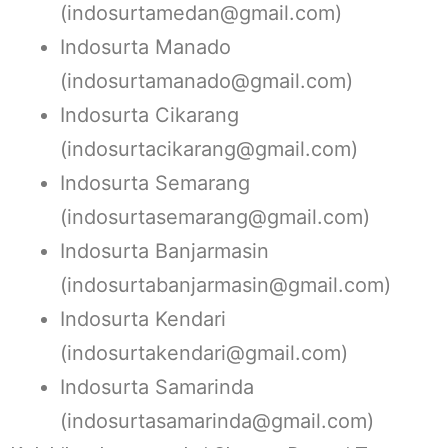
(indosurtamedan@gmail.com)
Indosurta Manado
(indosurtamanado@gmail.com)
Indosurta Cikarang
(indosurtacikarang@gmail.com)
Indosurta Semarang
(indosurtasemarang@gmail.com)
Indosurta Banjarmasin
(indosurtabanjarmasin@gmail.com)
Indosurta Kendari
(indosurtakendari@gmail.com)
Indosurta Samarinda
(indosurtasamarinda@gmail.com)