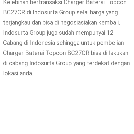
Kelebihan bertransaksi Charger Baterai Topcon
BC27CR di Indosurta Group selai harga yang
terjangkau dan bisa di negosiasiakan kembali,
Indosurta Group juga sudah mempunyai 12
Cabang di Indonesia sehingga untuk pembelian
Charger Baterai Topcon BC27CR bisa di lakukan
di cabang Indosurta Group yang terdekat dengan
lokasi anda.