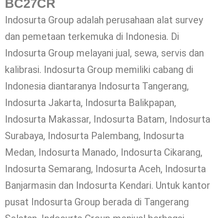
BC27CR
Indosurta Group adalah perusahaan alat survey
dan pemetaan terkemuka di Indonesia. Di
Indosurta Group melayani jual, sewa, servis dan
kalibrasi. Indosurta Group memiliki cabang di
Indonesia diantaranya Indosurta Tangerang,
Indosurta Jakarta, Indosurta Balikpapan,
Indosurta Makassar, Indosurta Batam, Indosurta
Surabaya, Indosurta Palembang, Indosurta
Medan, Indosurta Manado, Indosurta Cikarang,
Indosurta Semarang, Indosurta Aceh, Indosurta
Banjarmasin dan Indosurta Kendari. Untuk kantor
pusat Indosurta Group berada di Tangerang