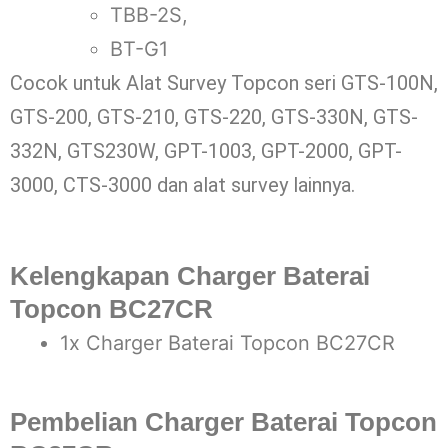
TBB-2S,
BT-G1
Cocok untuk Alat Survey Topcon seri GTS-100N,
GTS-200, GTS-210, GTS-220, GTS-330N, GTS-
332N, GTS230W, GPT-1003, GPT-2000, GPT-
3000, CTS-3000 dan alat survey lainnya.
Kelengkapan Charger Baterai
Topcon BC27CR
1x Charger Baterai Topcon BC27CR
Pembelian Charger Baterai Topcon