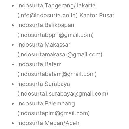
Indosurta Tangerang/Jakarta
(info@indosurta.co.id) Kantor Pusat
Indosurta Balikpapan
(indosurtabppn@gmail.com)
Indosurta Makassar
(indosurtamakasar@gmail.com)
Indosurta Batam
(indosurtabatam@gmail.com)
Indosurta Surabaya
(indosurta1.surabaya@gmail.com)
Indosurta Palembang
(indosurtaplm@gmail.com)
Indosurta Medan/Aceh