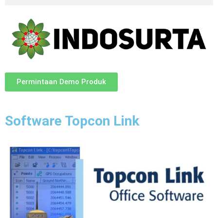
Permintaan Demo Produk
Software Topcon Link