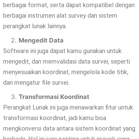
berbagai format, serta dapat kompatibel dengan
berbagai instrumen alat survey dan sistem
perangkat lunak lainnya.
Mengedit Data
Software ini juga dapat kamu gunakan untuk
mengedit, dan memvalidasi data survei, seperti
menyesuaikan koordinat, mengelola kode titik,
dan mengatur file survei.
Transformasi Koordinat
Perangkat Lunak ini juga menawarkan fitur untuk
transformasi koordinat, jadi kamu bisa
mengkonversi data antara sistem koordinat yang