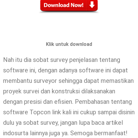
Klik untuk download
Nah itu dia sobat survey penjelasan tentang
software ini, dengan adanya software ini dapat
membantu surveyor sehingga dapat memastikan
proyek survei dan konstruksi dilaksanakan
dengan presisi dan efisien. Pembahasan tentang
software Topcon link kali ini cukup sampai disinin
dulu ya sobat survey, jangan lupa baca artikel
indosurta lainnya juga ya. Semoga bermanfaat!