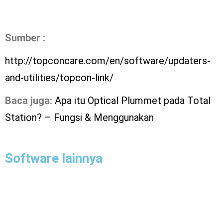
Sumber :
http://topconcare.com/en/software/updaters-
and-utilities/topcon-link/
Baca juga:
Apa itu Optical Plummet pada Total
Station? – Fungsi & Menggunakan
Software lainnya