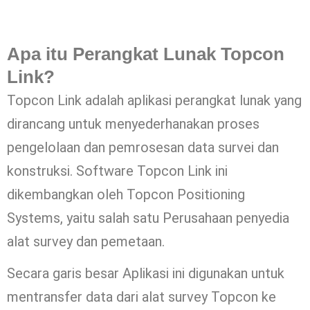
Apa itu Perangkat Lunak Topcon
Link?
Topcon Link adalah aplikasi perangkat lunak yang
dirancang untuk menyederhanakan proses
pengelolaan dan pemrosesan data survei dan
konstruksi. Software Topcon Link ini
dikembangkan oleh Topcon Positioning
Systems, yaitu salah satu Perusahaan penyedia
alat survey dan pemetaan.
Secara garis besar Aplikasi ini digunakan untuk
mentransfer data dari alat survey Topcon ke