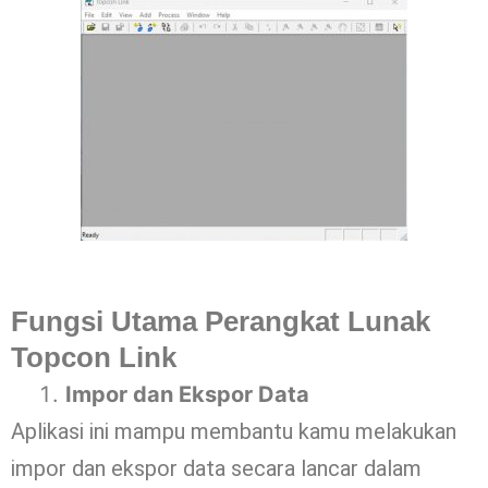
Fungsi Utama Perangkat Lunak
Topcon Link
Impor dan Ekspor Data
Aplikasi ini mampu membantu kamu melakukan
impor dan ekspor data secara lancar dalam