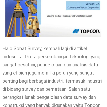
Halo Sobat Survey, kembali lagi di artikel
Indosurta. Di era perkembangan teknologi yang
sangat pesat ini, pengelolaan dan analisis data
yang efisien juga memiliki peran yang sangat
penting bagi berbagai industri, termasuk industri
di bidang survey dan pemetaan. Salah satu
perangkat lunak pengelolaan data survey dan
konstruksi yang banyak digunakan yaitu Topcon