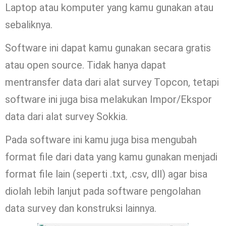
Laptop atau komputer yang kamu gunakan atau
sebaliknya.
Software ini dapat kamu gunakan secara gratis
atau open source. Tidak hanya dapat
mentransfer data dari alat survey Topcon, tetapi
software ini juga bisa melakukan Impor/Ekspor
data dari alat survey Sokkia.
Pada software ini kamu juga bisa mengubah
format file dari data yang kamu gunakan menjadi
format file lain (seperti .txt, .csv, dll) agar bisa
diolah lebih lanjut pada software pengolahan
data survey dan konstruksi lainnya.