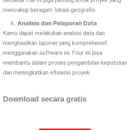
berbeda. Hal ini juga penting untuk proyek yang
mencakup beragam lokasi geografis.
Analisis dan Pelaporan Data
Kamu dapat melakukan analisis data dan
menghasilkan laporan yang komprehensif
menggunakan software ini. Fitur ini bisa
membantu dalam proses pengambilan keputusan
dan meningkatkan efisiensi proyek.
Download secara gratis