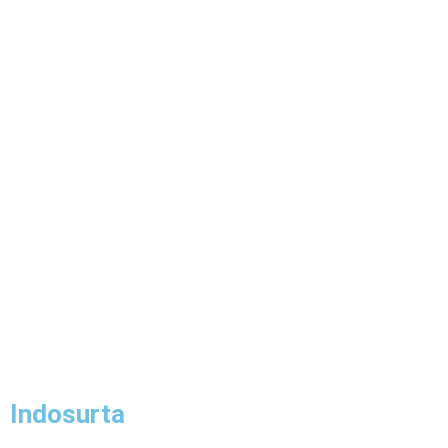
Indosurta