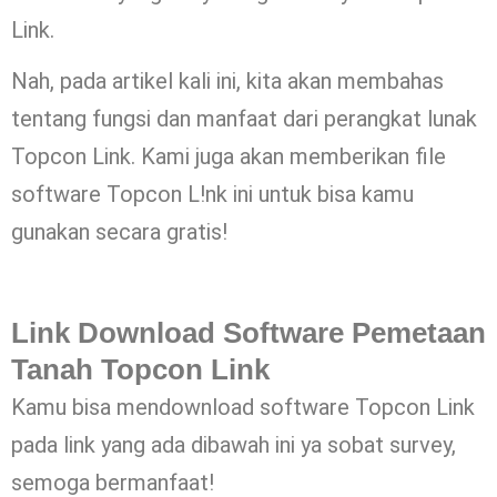
Link.
Nah, pada artikel kali ini, kita akan membahas
tentang fungsi dan manfaat dari perangkat lunak
Topcon Link. Kami juga akan memberikan file
software Topcon L!nk ini untuk bisa kamu
gunakan secara gratis!
Link Download Software Pemetaan
Tanah Topcon Link
Kamu bisa mendownload software Topcon Link
pada link yang ada dibawah ini ya sobat survey,
semoga bermanfaat!