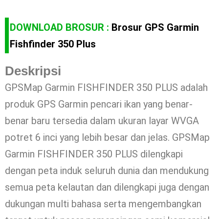
DOWNLOAD BROSUR :
Brosur GPS Garmin
Fishfinder 350 Plus
Deskripsi
GPSMap Garmin FISHFINDER 350 PLUS adalah
produk GPS Garmin pencari ikan yang benar-
benar baru tersedia dalam ukuran layar WVGA
potret 6 inci yang lebih besar dan jelas. GPSMap
Garmin FISHFINDER 350 PLUS dilengkapi
dengan peta induk seluruh dunia dan mendukung
semua peta kelautan dan dilengkapi juga dengan
dukungan multi bahasa serta mengembangkan