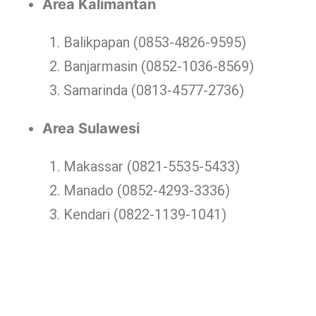
Area Kalimantan
Balikpapan (0853-4826-9595)
Banjarmasin (0852-1036-8569)
Samarinda (0813-4577-2736)
Area Sulawesi
Makassar (0821-5535-5433)
Manado (0852-4293-3336)
Kendari (0822-1139-1041)