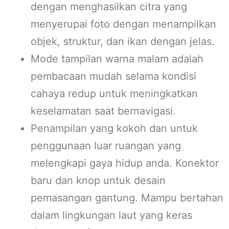
dengan menghasilkan citra yang
menyerupai foto dengan menampilkan
objek, struktur, dan ikan dengan jelas.
Mode tampilan warna malam adalah
pembacaan mudah selama kondisi
cahaya redup untuk meningkatkan
keselamatan saat bernavigasi.
Penampilan yang kokoh dan untuk
penggunaan luar ruangan yang
melengkapi gaya hidup anda. Konektor
baru dan knop untuk desain
pemasangan gantung. Mampu bertahan
dalam lingkungan laut yang keras