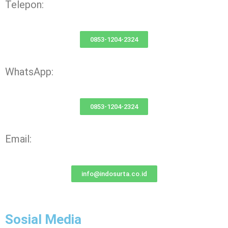
Telepon:
0853-1204-2324
WhatsApp:
0853-1204-2324
Email:
info@indosurta.co.id
Sosial Media