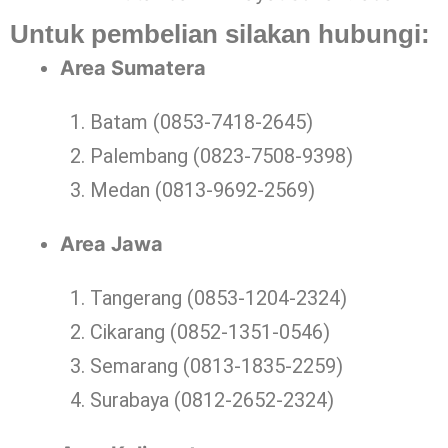
Untuk pembelian silakan hubungi:
Area Sumatera
Batam (0853-7418-2645)
Palembang (0823-7508-9398)
Medan (0813-9692-2569)
Area Jawa
Tangerang (0853-1204-2324)
Cikarang (0852-1351-0546)
Semarang (0813-1835-2259)
Surabaya (0812-2652-2324)