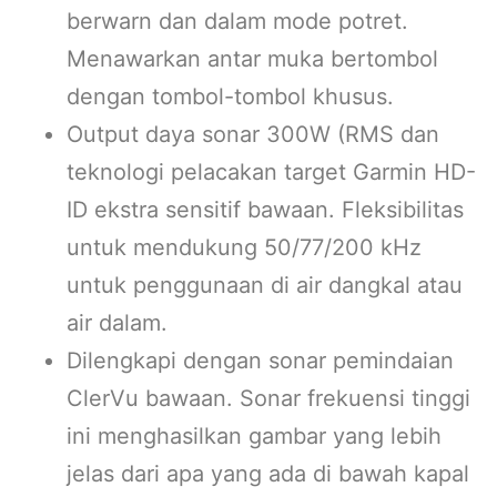
berwarn dan dalam mode potret.
Menawarkan antar muka bertombol
dengan tombol-tombol khusus.
Output daya sonar 300W (RMS dan
teknologi pelacakan target Garmin HD-
ID ekstra sensitif bawaan. Fleksibilitas
untuk mendukung 50/77/200 kHz
untuk penggunaan di air dangkal atau
air dalam.
Dilengkapi dengan sonar pemindaian
ClerVu bawaan. Sonar frekuensi tinggi
ini menghasilkan gambar yang lebih
jelas dari apa yang ada di bawah kapal