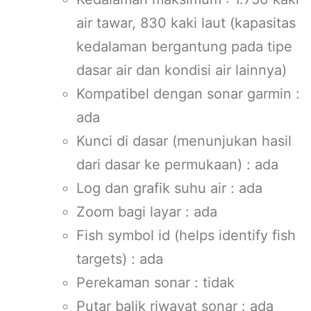
air tawar, 830 kaki laut (kapasitas
kedalaman bergantung pada tipe
dasar air dan kondisi air lainnya)
Kompatibel dengan sonar garmin :
ada
Kunci di dasar (menunjukan hasil
dari dasar ke permukaan) : ada
Log dan grafik suhu air : ada
Zoom bagi layar : ada
Fish symbol id (helps identify fish
targets) : ada
Perekaman sonar : tidak
Putar balik riwayat sonar : ada