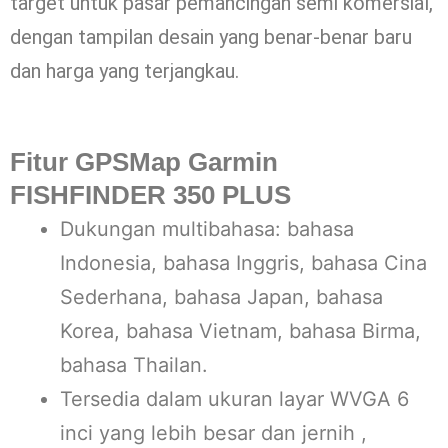
target untuk pasar pemancingan semi komersial,
dengan tampilan desain yang benar-benar baru
dan harga yang terjangkau.
Fitur GPSMap Garmin
FISHFINDER 350 PLUS
Dukungan multibahasa: bahasa
Indonesia, bahasa Inggris, bahasa Cina
Sederhana, bahasa Japan, bahasa
Korea, bahasa Vietnam, bahasa Birma,
bahasa Thailan.
Tersedia dalam ukuran layar WVGA 6
inci yang lebih besar dan jernih ,