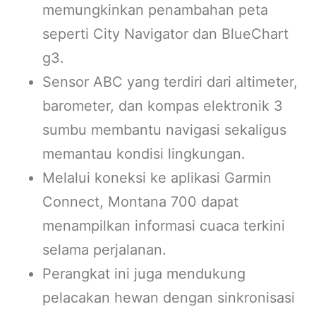
memungkinkan penambahan peta
seperti City Navigator dan BlueChart
g3.
Sensor ABC yang terdiri dari altimeter,
barometer, dan kompas elektronik 3
sumbu membantu navigasi sekaligus
memantau kondisi lingkungan.
Melalui koneksi ke aplikasi Garmin
Connect, Montana 700 dapat
menampilkan informasi cuaca terkini
selama perjalanan.
Perangkat ini juga mendukung
pelacakan hewan dengan sinkronisasi