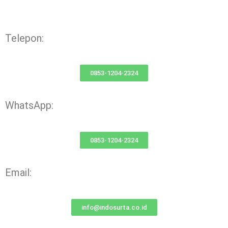
Telepon:
0853-1204-2324
WhatsApp:
0853-1204-2324
Email:
info@indosurta.co.id