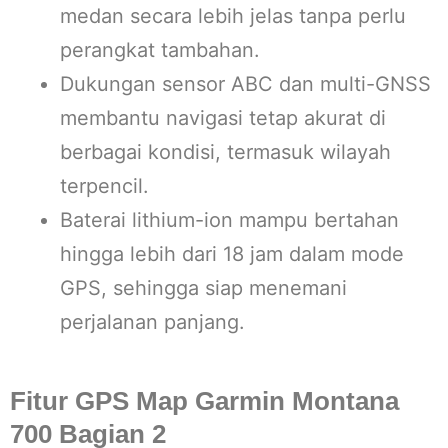
medan secara lebih jelas tanpa perlu
perangkat tambahan.
Dukungan sensor ABC dan multi-GNSS
membantu navigasi tetap akurat di
berbagai kondisi, termasuk wilayah
terpencil.
Baterai lithium-ion mampu bertahan
hingga lebih dari 18 jam dalam mode
GPS, sehingga siap menemani
perjalanan panjang.
Fitur GPS Map Garmin Montana
700 Bagian 2