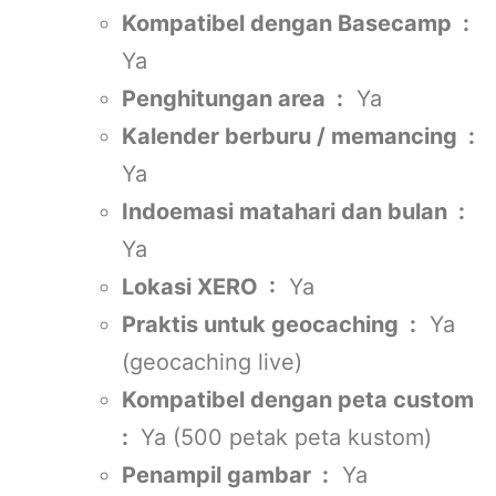
Kompatibel dengan Basecamp :
Ya
Penghitungan area :
Ya
Kalender berburu / memancing :
Ya
Indoemasi matahari dan bulan :
Ya
Lokasi XERO :
Ya
Praktis untuk geocaching :
Ya
(geocaching live)
Kompatibel dengan peta custom
:
Ya (500 petak peta kustom)
Penampil gambar :
Ya