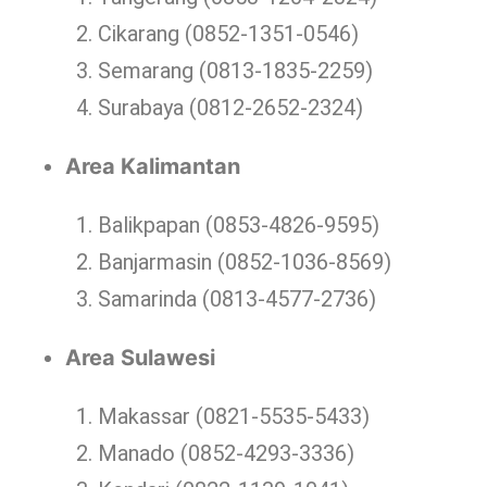
Cikarang (0852-1351-0546)
Semarang (0813-1835-2259)
Surabaya (0812-2652-2324)
Area Kalimantan
Balikpapan (0853-4826-9595)
Banjarmasin (0852-1036-8569)
Samarinda (0813-4577-2736)
Area Sulawesi
Makassar (0821-5535-5433)
Manado (0852-4293-3336)