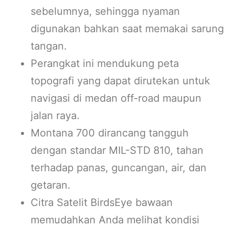
sebelumnya, sehingga nyaman
digunakan bahkan saat memakai sarung
tangan.
Perangkat ini mendukung peta
topografi yang dapat dirutekan untuk
navigasi di medan off-road maupun
jalan raya.
Montana 700 dirancang tangguh
dengan standar MIL-STD 810, tahan
terhadap panas, guncangan, air, dan
getaran.
Citra Satelit BirdsEye bawaan
memudahkan Anda melihat kondisi