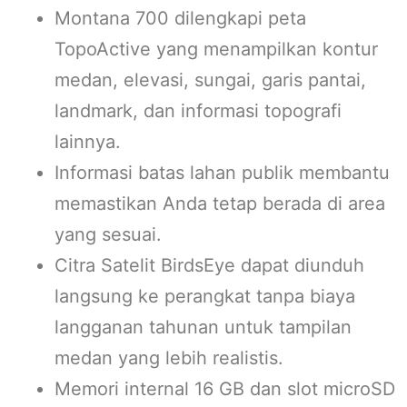
Montana 700 dilengkapi peta
TopoActive yang menampilkan kontur
medan, elevasi, sungai, garis pantai,
landmark, dan informasi topografi
lainnya.
Informasi batas lahan publik membantu
memastikan Anda tetap berada di area
yang sesuai.
Citra Satelit BirdsEye dapat diunduh
langsung ke perangkat tanpa biaya
langganan tahunan untuk tampilan
medan yang lebih realistis.
Memori internal 16 GB dan slot microSD