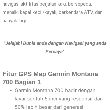
navigasi aktifitas berjalan kaki, bersepeda,
menaiki kapal kecil/kayak, berkendara ATV, dan
banyak lagi.
“
Jelajahi Dunia anda dengan Navigasi yang anda
Percaya
“
Fitur GPS Map Garmin Montana
700 Bagian 1
Garmin Montana 700 hadir dengan
layar sentuh 5 inci yang responsif dan
50% lebih besar dari generasi