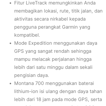
Fitur LiveTrack memungkinkan Anda
membagikan lokasi, rute, titik jalan, dan
aktivitas secara nirkabel kepada
pengguna perangkat Garmin yang
kompatibel.
Mode Expedition menggunakan daya
GPS yang sangat rendah sehingga
mampu melacak perjalanan hingga
lebih dari satu minggu dalam sekali
pengisian daya.
Montana 700 menggunakan baterai
lithium-ion isi ulang dengan daya tahan
lebih dari 18 jam pada mode GPS, serta