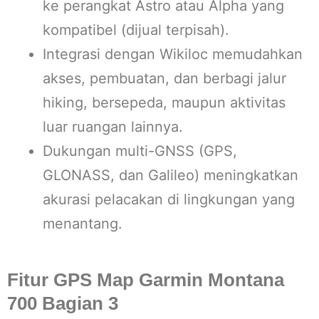
ke perangkat Astro atau Alpha yang
kompatibel (dijual terpisah).
Integrasi dengan Wikiloc memudahkan
akses, pembuatan, dan berbagi jalur
hiking, bersepeda, maupun aktivitas
luar ruangan lainnya.
Dukungan multi-GNSS (GPS,
GLONASS, dan Galileo) meningkatkan
akurasi pelacakan di lingkungan yang
menantang.
Fitur GPS Map Garmin Montana
700 Bagian 3