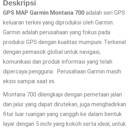
Deskripsi
GPS MAP Garmin Montana 700
adalah seri GPS
keluaran terkini yang diproduksi oleh Garmin.
Garmin adalah perusahaan yang fokus pada
produksi GPS dengan kualitas mumpuni. Terkenal
dengan pemasok global untuk navigasi,
komunikasi dan produk informasi yang telah
dipercaya pengguna. Perusahaan Garmin masih
eksis sampai saat ini.
Montana 700 dilengkapi dengan pemetaan jalan
dan jalur yang dapat dirutekan, juga menghadirkan
fitur luar ruangan yang canggih ke dalam bentuk
layar dengan 5 inchi yang kokoh serta ideal, untuk