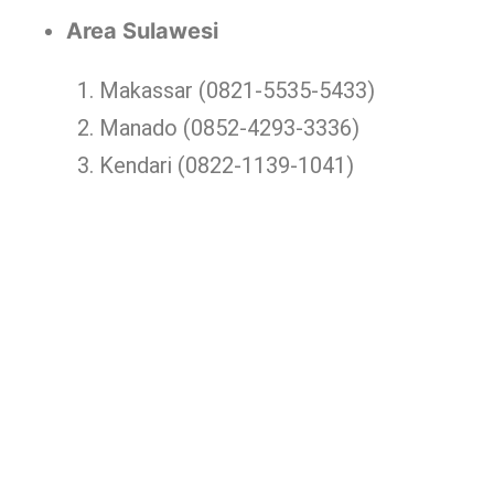
Area Sulawesi
Makassar (0821-5535-5433)
Manado (0852-4293-3336)
Kendari (0822-1139-1041)