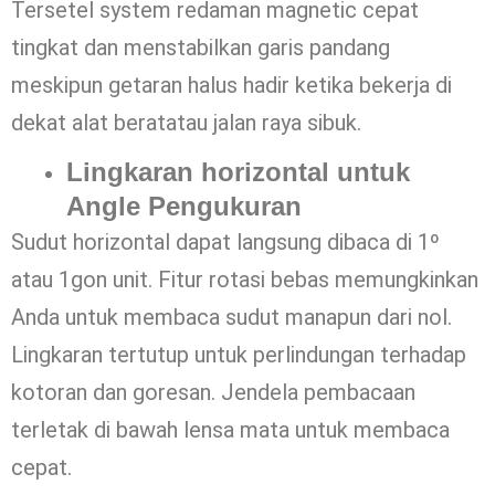
Tersetel system redaman magnetic cepat
tingkat dan menstabilkan garis pandang
meskipun getaran halus hadir ketika bekerja di
dekat alat beratatau jalan raya sibuk.
Lingkaran horizontal untuk
Angle Pengukuran
Sudut horizontal dapat langsung dibaca di 1º
atau 1gon unit. Fitur rotasi bebas memungkinkan
Anda untuk membaca sudut manapun dari nol.
Lingkaran tertutup untuk perlindungan terhadap
kotoran dan goresan. Jendela pembacaan
terletak di bawah lensa mata untuk membaca
cepat.