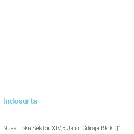
Indosurta
Nusa Loka Sektor XIV,5 Jalan Giliraja Blok Q1