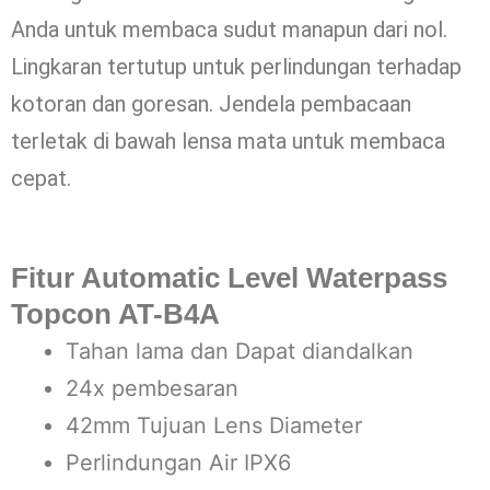
Anda untuk membaca sudut manapun dari nol.
Lingkaran tertutup untuk perlindungan terhadap
kotoran dan goresan. Jendela pembacaan
terletak di bawah lensa mata untuk membaca
cepat.
Fitur Automatic Level Waterpass
Topcon AT-B4A
Tahan lama dan Dapat diandalkan
24x pembesaran
42mm Tujuan Lens Diameter
Perlindungan Air IPX6