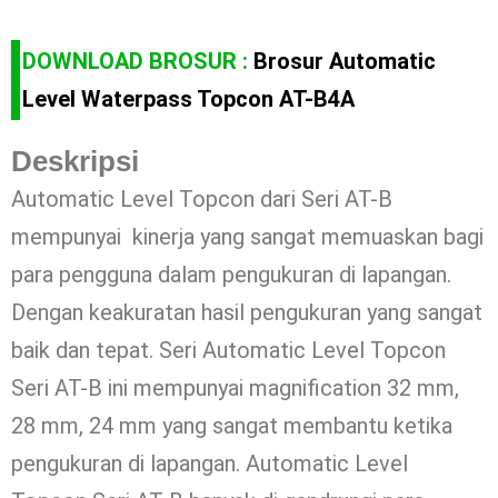
DOWNLOAD BROSUR :
Brosur Automatic
Level Waterpass Topcon AT-B4A
Deskripsi
Automatic Level Topcon dari Seri AT-B
mempunyai kinerja yang sangat memuaskan bagi
para pengguna dalam pengukuran di lapangan.
Dengan keakuratan hasil pengukuran yang sangat
baik dan tepat. Seri Automatic Level Topcon
Seri AT-B ini mempunyai magnification 32 mm,
28 mm, 24 mm yang sangat membantu ketika
pengukuran di lapangan. Automatic Level