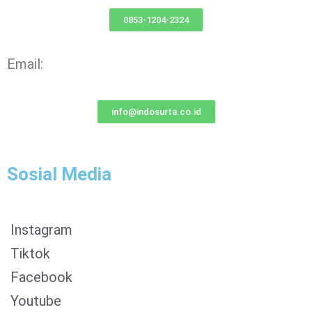
0853-1204-2324
Email:
info@indosurta.co.id
Sosial Media
Instagram
Tiktok
Facebook
Youtube
0853-1204-2324