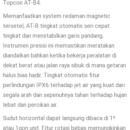
Topcon AT-B4.
Memanfaatkan system redaman magnetic
tersetel, AT-B tingkat otomatis seri cepat
tingkat dan menstabilkan garis pandang.
Instrumen presisi ini memastikan meratakan
diandalkan bahkan ketika bekerja peralatan di
dekat berat atau jalan raya sibuk di mana getaran
halus bias hadir. Tingkat otomatis fitur
perlindungan IPX6 terhadap jet air yang kuat dari
segala arah dan sepenuhnya tahan terhadap hujan
lebat dan percikan air.
Sudut horizontal dapat langsung dibaca di 1º
atau 1gon unit. Fitur rotasi bebas memungkinkan