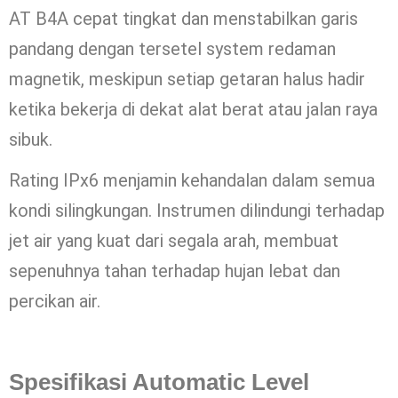
AT B4A cepat tingkat dan menstabilkan garis
pandang dengan tersetel system redaman
magnetik, meskipun setiap getaran halus hadir
ketika bekerja di dekat alat berat atau jalan raya
sibuk.
Rating IPx6 menjamin kehandalan dalam semua
kondi silingkungan. Instrumen dilindungi terhadap
jet air yang kuat dari segala arah, membuat
sepenuhnya tahan terhadap hujan lebat dan
percikan air.
Spesifikasi Automatic Level