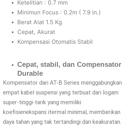
Ketelitian : 0.7 mm
Minimun Focus : 0.2m ( 7.9 in.)
Berat Alat 1.5 Kg
Cepat, Akurat
Kompensasi Otomatis Stabil
Cepat, stabil, dan Compensator
Durable
Kompensator dari AT-B Series menggabungkan
empat kabel suspensi yang terbuat dari logam
super-tinggi-tarik yang memiliki
koefisienekspans itermal minimal, memberikan
daya tahan yang tak tertandingi dan keakuratan.