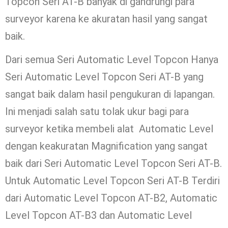
Topcon Seri AT-B banyak di gandrungi para
surveyor karena ke akuratan hasil yang sangat
baik.
Dari semua Seri Automatic Level Topcon Hanya
Seri Automatic Level Topcon Seri AT-B yang
sangat baik dalam hasil pengukuran di lapangan.
Ini menjadi salah satu tolak ukur bagi para
surveyor ketika membeli alat Automatic Level
dengan keakuratan Magnification yang sangat
baik dari Seri Automatic Level Topcon Seri AT-B.
Untuk Automatic Level Topcon Seri AT-B Terdiri
dari Automatic Level Topcon AT-B2, Automatic
Level Topcon AT-B3 dan Automatic Level