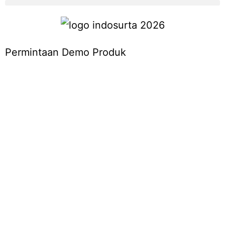
Permintaan Demo Produk