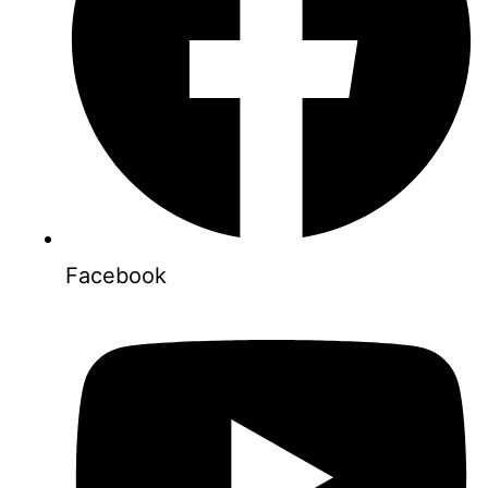
Facebook