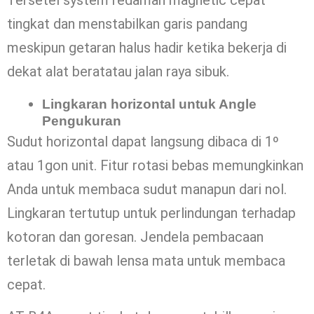
tingkat dan menstabilkan garis pandang
meskipun getaran halus hadir ketika bekerja di
dekat alat beratatau jalan raya sibuk.
Lingkaran horizontal untuk Angle
Pengukuran
Sudut horizontal dapat langsung dibaca di 1º
atau 1gon unit. Fitur rotasi bebas memungkinkan
Anda untuk membaca sudut manapun dari nol.
Lingkaran tertutup untuk perlindungan terhadap
kotoran dan goresan. Jendela pembacaan
terletak di bawah lensa mata untuk membaca
cepat.