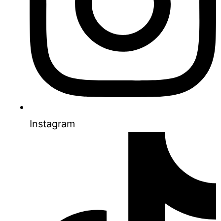
Instagram