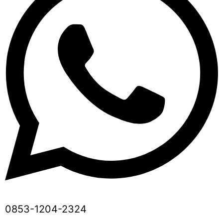
0853-1204-2324