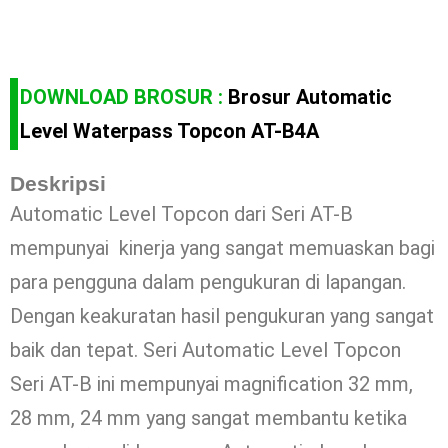
DOWNLOAD BROSUR :
Brosur Automatic
Level Waterpass Topcon AT-B4A
Deskripsi
Automatic Level Topcon dari Seri AT-B
mempunyai kinerja yang sangat memuaskan bagi
para pengguna dalam pengukuran di lapangan.
Dengan keakuratan hasil pengukuran yang sangat
baik dan tepat. Seri Automatic Level Topcon
Seri AT-B ini mempunyai magnification 32 mm,
28 mm, 24 mm yang sangat membantu ketika