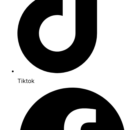
Tiktok