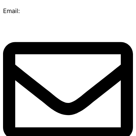
Email: