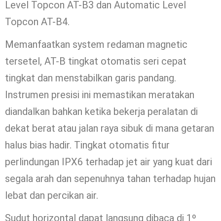
Level Topcon AT-B3 dan Automatic Level
Topcon AT-B4.
Memanfaatkan system redaman magnetic
tersetel, AT-B tingkat otomatis seri cepat
tingkat dan menstabilkan garis pandang.
Instrumen presisi ini memastikan meratakan
diandalkan bahkan ketika bekerja peralatan di
dekat berat atau jalan raya sibuk di mana getaran
halus bias hadir. Tingkat otomatis fitur
perlindungan IPX6 terhadap jet air yang kuat dari
segala arah dan sepenuhnya tahan terhadap hujan
lebat dan percikan air.
Sudut horizontal dapat langsung dibaca di 1º