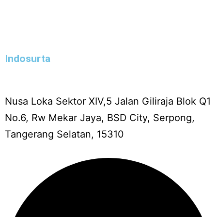
Indosurta
Nusa Loka Sektor XIV,5 Jalan Giliraja Blok Q1
No.6, Rw Mekar Jaya, BSD City, Serpong,
Tangerang Selatan, 15310