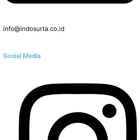
info@indosurta.co.id
Sosial Media