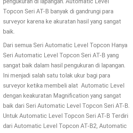
pengukuran di lapangan. Automatic Level
Topcon Seri AT-B banyak di gandrungi para
surveyor karena ke akuratan hasil yang sangat
baik.
Dari semua Seri Automatic Level Topcon Hanya
Seri Automatic Level Topcon Seri AT-B yang
sangat baik dalam hasil pengukuran di lapangan.
Ini menjadi salah satu tolak ukur bagi para
surveyor ketika membeli alat Automatic Level
dengan keakuratan Magnification yang sangat
baik dari Seri Automatic Level Topcon Seri AT-B.
Untuk Automatic Level Topcon Seri AT-B Terdiri
dari Automatic Level Topcon AT-B2, Automatic