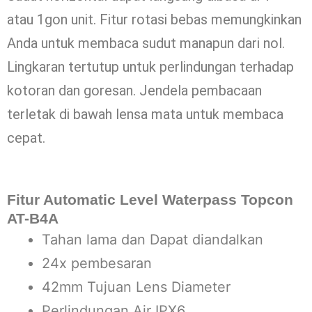
atau 1gon unit. Fitur rotasi bebas memungkinkan
Anda untuk membaca sudut manapun dari nol.
Lingkaran tertutup untuk perlindungan terhadap
kotoran dan goresan. Jendela pembacaan
terletak di bawah lensa mata untuk membaca
cepat.
Fitur Automatic Level Waterpass Topcon
AT-B4A
Tahan lama dan Dapat diandalkan
24x pembesaran
42mm Tujuan Lens Diameter
Perlindungan Air IPX6