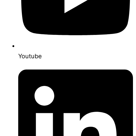
Youtube