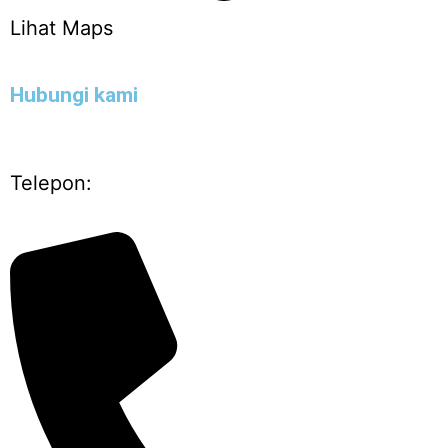
Lihat Maps
Hubungi kami
Telepon: