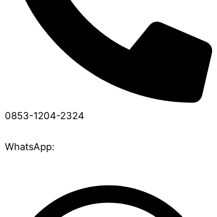
0853-1204-2324
WhatsApp: