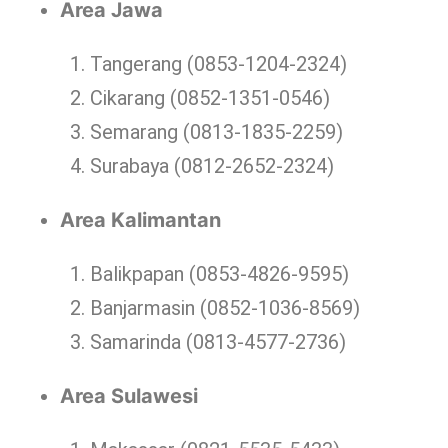
Area Jawa
Tangerang (0853-1204-2324)
Cikarang (0852-1351-0546)
Semarang (0813-1835-2259)
Surabaya (0812-2652-2324)
Area Kalimantan
Balikpapan (0853-4826-9595)
Banjarmasin (0852-1036-8569)
Samarinda (0813-4577-2736)
Area Sulawesi