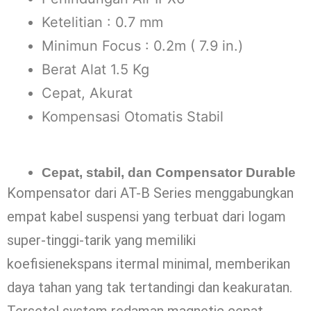
Ketelitian : 0.7 mm
Minimun Focus : 0.2m ( 7.9 in.)
Berat Alat 1.5 Kg
Cepat, Akurat
Kompensasi Otomatis Stabil
Cepat, stabil, dan Compensator Durable
Kompensator dari AT-B Series menggabungkan
empat kabel suspensi yang terbuat dari logam
super-tinggi-tarik yang memiliki
koefisienekspans itermal minimal, memberikan
daya tahan yang tak tertandingi dan keakuratan.
Tersetel system redaman magnetic cepat