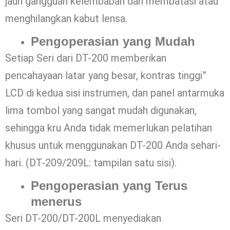
jauh gangguan kelembaban dan membatasi atau
menghilangkan kabut lensa.
Pengoperasian yang Mudah
Setiap Seri dari DT-200 memberikan
pencahayaan latar yang besar, kontras tinggi”
LCD di kedua sisi instrumen, dan panel antarmuka
lima tombol yang sangat mudah digunakan,
sehingga kru Anda tidak memerlukan pelatihan
khusus untuk menggunakan DT-200 Anda sehari-
hari. (DT-209/209L: tampilan satu sisi).
Pengoperasian yang Terus
menerus
Seri DT-200/DT-200L menyediakan