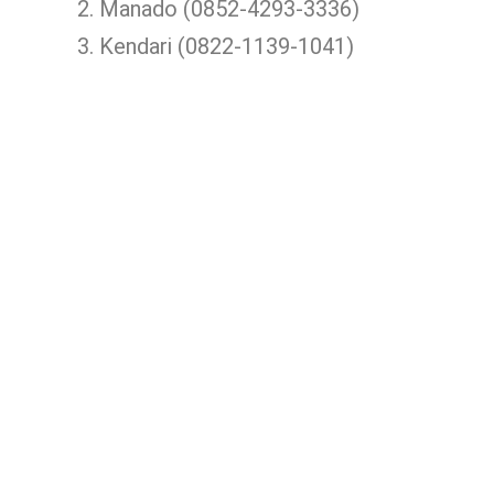
Manado (0852-4293-3336)
Kendari (0822-1139-1041)