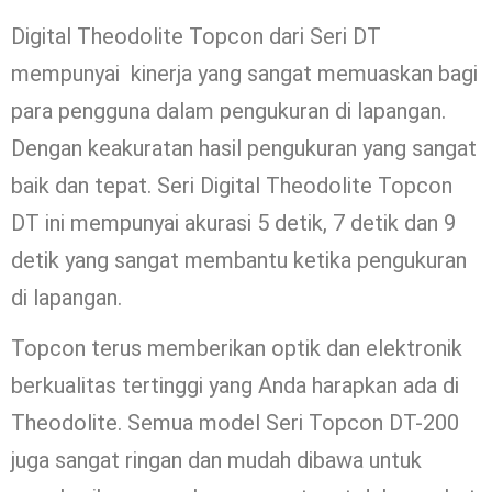
Digital Theodolite Topcon dari Seri DT
mempunyai kinerja yang sangat memuaskan bagi
para pengguna dalam pengukuran di lapangan.
Dengan keakuratan hasil pengukuran yang sangat
baik dan tepat. Seri Digital Theodolite Topcon
DT ini mempunyai akurasi 5 detik, 7 detik dan 9
detik yang sangat membantu ketika pengukuran
di lapangan.
Topcon terus memberikan optik dan elektronik
berkualitas tertinggi yang Anda harapkan ada di
Theodolite. Semua model Seri Topcon DT-200
juga sangat ringan dan mudah dibawa untuk