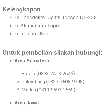
Kelengkapan
1x Theodolite Digital Topcon DT-209
1x Alumunium Tripod
1x Rambu Ukur
Untuk pembelian silakan hubungi:
Area Sumatera
Batam (0853-7418-2645)
Palembang (0823-7508-9398)
Medan (0813-9692-2569)
Area Jawa