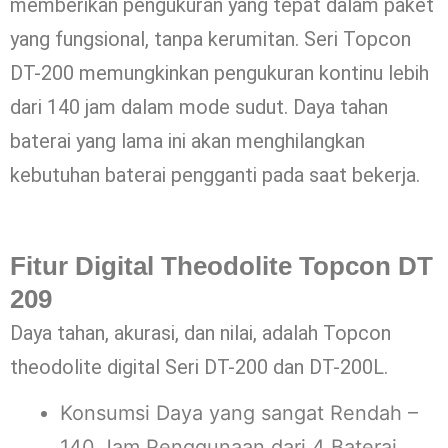
memberikan pengukuran yang tepat dalam paket
yang fungsional, tanpa kerumitan. Seri Topcon
DT-200 memungkinkan pengukuran kontinu lebih
dari 140 jam dalam mode sudut. Daya tahan
baterai yang lama ini akan menghilangkan
kebutuhan baterai pengganti pada saat bekerja.
Fitur Digital Theodolite Topcon DT
209
Daya tahan, akurasi, dan nilai, adalah Topcon
theodolite digital Seri DT-200 dan DT-200L.
Konsumsi Daya yang sangat Rendah –
140 Jam Penggunaan dari 4 Baterai