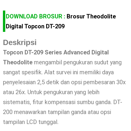
DOWNLOAD BROSUR :
Brosur Theodolite
Digital Topcon DT-209
Deskripsi
Topcon DT-209 Series Advanced Digital
Theodolite
mengambil pengukuran sudut yang
sangat spesifik. Alat survei ini memiliki daya
penyelesaian 2,5 detik dan opsi pembesaran 30x
atau 26x. Untuk pengukuran yang lebih
sistematis, fitur kompensasi sumbu ganda. DT-
200 menawarkan tampilan ganda atau opsi
tampilan LCD tunggal.