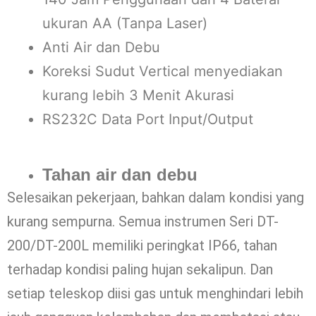
ukuran AA (Tanpa Laser)
Anti Air dan Debu
Koreksi Sudut Vertical menyediakan
kurang lebih 3 Menit Akurasi
RS232C Data Port Input/Output
Tahan air dan debu
Selesaikan pekerjaan, bahkan dalam kondisi yang
kurang sempurna. Semua instrumen Seri DT-
200/DT-200L memiliki peringkat IP66, tahan
terhadap kondisi paling hujan sekalipun. Dan
setiap teleskop diisi gas untuk menghindari lebih