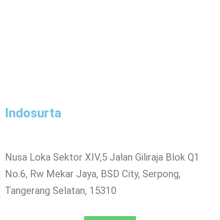
Indosurta
Nusa Loka Sektor XIV,5 Jalan Giliraja Blok Q1
No.6, Rw Mekar Jaya, BSD City, Serpong,
Tangerang Selatan, 15310