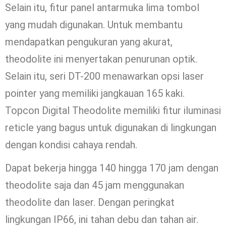
Selain itu, fitur panel antarmuka lima tombol
yang mudah digunakan. Untuk membantu
mendapatkan pengukuran yang akurat,
theodolite ini menyertakan penurunan optik.
Selain itu, seri DT-200 menawarkan opsi laser
pointer yang memiliki jangkauan 165 kaki.
Topcon Digital Theodolite memiliki fitur iluminasi
reticle yang bagus untuk digunakan di lingkungan
dengan kondisi cahaya rendah.
Dapat bekerja hingga 140 hingga 170 jam dengan
theodolite saja dan 45 jam menggunakan
theodolite dan laser. Dengan peringkat
lingkungan IP66, ini tahan debu dan tahan air.