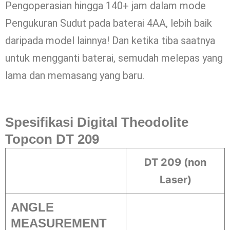
Pengoperasian hingga 140+ jam dalam mode
Pengukuran Sudut pada baterai 4AA, lebih baik
daripada model lainnya! Dan ketika tiba saatnya
untuk mengganti baterai, semudah melepas yang
lama dan memasang yang baru.
Spesifikasi Digital Theodolite
Topcon DT 209
DT 209 (non
Laser)
ANGLE
MEASUREMENT