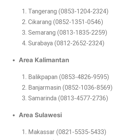
Tangerang (0853-1204-2324)
Cikarang (0852-1351-0546)
Semarang (0813-1835-2259)
Surabaya (0812-2652-2324)
Area Kalimantan
Balikpapan (0853-4826-9595)
Banjarmasin (0852-1036-8569)
Samarinda (0813-4577-2736)
Area Sulawesi
Makassar (0821-5535-5433)