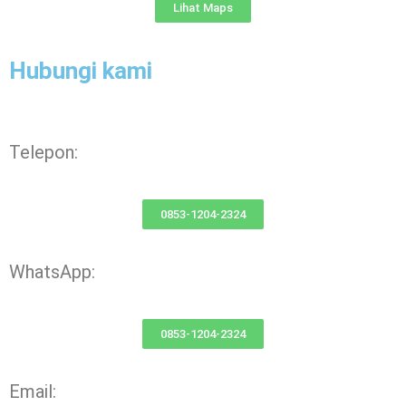
Lihat Maps
Hubungi kami
Telepon:
0853-1204-2324
WhatsApp:
0853-1204-2324
Email: