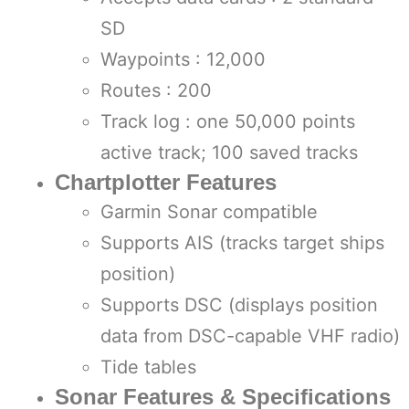
SD
Waypoints : 12,000
Routes : 200
Track log : one 50,000 points
active track; 100 saved tracks
Chartplotter Features
Garmin Sonar compatible
Supports AIS (tracks target ships
position)
Supports DSC (displays position
data from DSC-capable VHF radio)
Tide tables
Sonar Features & Specifications