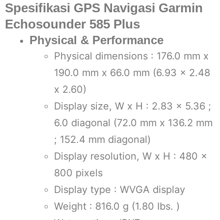
Spesifikasi GPS Navigasi Garmin
Echosounder 585 Plus
Physical & Performance
Physical dimensions : 176.0 mm x
190.0 mm x 66.0 mm (6.93 x 2.48
x 2.60)
Display size, W x H : 2.83 x 5.36 ;
6.0 diagonal (72.0 mm x 136.2 mm
; 152.4 mm diagonal)
Display resolution, W x H : 480 x
800 pixels
Display type : WVGA display
Weight : 816.0 g (1.80 Ibs. )