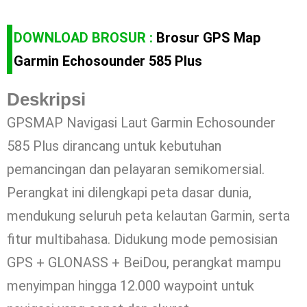
DOWNLOAD BROSUR :
Brosur GPS Map
Garmin Echosounder 585 Plus
Deskripsi
GPSMAP Navigasi Laut Garmin Echosounder
585 Plus dirancang untuk kebutuhan
pemancingan dan pelayaran semikomersial.
Perangkat ini dilengkapi peta dasar dunia,
mendukung seluruh peta kelautan Garmin, serta
fitur multibahasa. Didukung mode pemosisian
GPS + GLONASS + BeiDou, perangkat mampu
menyimpan hingga 12.000 waypoint untuk