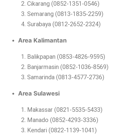
Cikarang (0852-1351-0546)
Semarang (0813-1835-2259)
Surabaya (0812-2652-2324)
Area Kalimantan
Balikpapan (0853-4826-9595)
Banjarmasin (0852-1036-8569)
Samarinda (0813-4577-2736)
Area Sulawesi
Makassar (0821-5535-5433)
Manado (0852-4293-3336)
Kendari (0822-1139-1041)