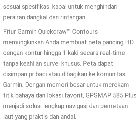
sesuai spesifikasi kapal untuk menghindari
perairan dangkal dan rintangan.
Fitur Garmin Quickdraw™ Contours
memungkinkan Anda membuat peta pancing HD
dengan kontur hingga 1 kaki secara real-time
tanpa keahlian survei khusus. Peta dapat
disimpan pribadi atau dibagikan ke komunitas
Garmin. Dengan memori besar untuk merekam
titik bahaya dan lokasi favorit, GPSMAP 585 Plus
menjadi solusi lengkap navigasi dan pemetaan
laut yang praktis dan andal.