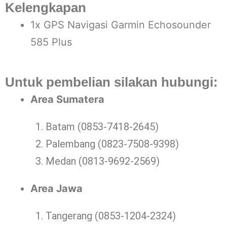
Kelengkapan
1x GPS Navigasi Garmin Echosounder
585 Plus
Untuk pembelian silakan hubungi:
Area Sumatera
Batam (0853-7418-2645)
Palembang (0823-7508-9398)
Medan (0813-9692-2569)
Area Jawa
Tangerang (0853-1204-2324)