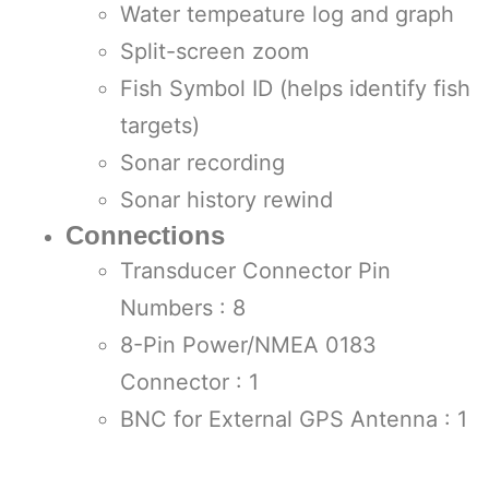
Water tempeature log and graph
Split-screen zoom
Fish Symbol ID (helps identify fish
targets)
Sonar recording
Sonar history rewind
Connections
Transducer Connector Pin
Numbers : 8
8-Pin Power/NMEA 0183
Connector : 1
BNC for External GPS Antenna : 1