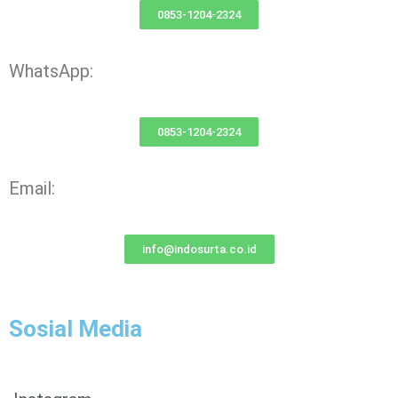
0853-1204-2324
WhatsApp:
0853-1204-2324
Email:
info@indosurta.co.id
Sosial Media