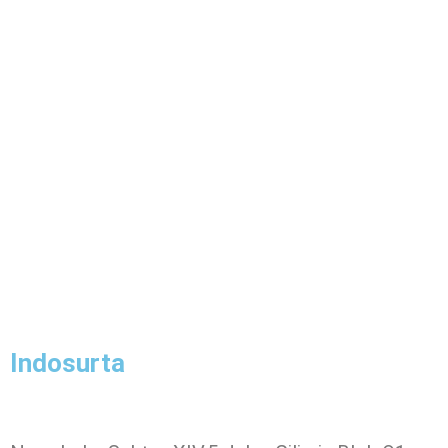
Indosurta