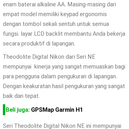
enam baterai alkaline AA. Masing-masing dari
empat model memiliki keypad ergonomis
dengan tombol sekali sentuh untuk semua
fungsi. layar LCD backlit membantu Anda bekerja
secara produktif di lapangan.
Theodolite Digital Nikon dari Seri NE
mempunyai kinerja yang sangat memuaskan bagi
para pengguna dalam pengukuran di lapangan.
Dengan keakuratan hasil pengukuran yang sangat
baik dan tepat.
Beli juga:
GPSMap Garmin H1
Seri Theodolite Digital Nikon NE ini mempunyai