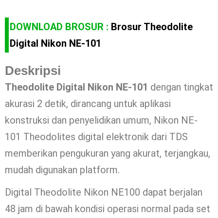
DOWNLOAD BROSUR :
Brosur Theodolite
Digital Nikon NE-101
Deskripsi
Theodolite Digital Nikon NE-101
dengan tingkat
akurasi 2 detik, dirancang untuk aplikasi
konstruksi dan penyelidikan umum, Nikon NE-
101 Theodolites digital elektronik dari TDS
memberikan pengukuran yang akurat, terjangkau,
mudah digunakan platform.
Digital Theodolite Nikon NE100 dapat berjalan
48 jam di bawah kondisi operasi normal pada set