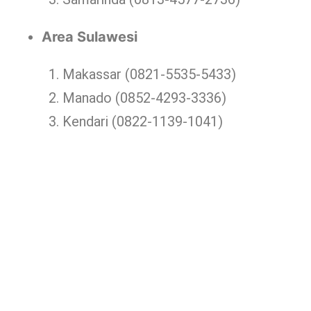
Area Sulawesi
Makassar (0821-5535-5433)
Manado (0852-4293-3336)
Kendari (0822-1139-1041)