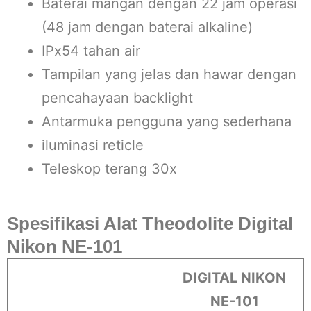
Baterai mangan dengan 22 jam operasi
(48 jam dengan baterai alkaline)
IPx54 tahan air
Tampilan yang jelas dan hawar dengan
pencahayaan backlight
Antarmuka pengguna yang sederhana
iluminasi reticle
Teleskop terang 30x
Spesifikasi Alat Theodolite Digital
Nikon NE-101
DIGITAL NIKON
NE-101