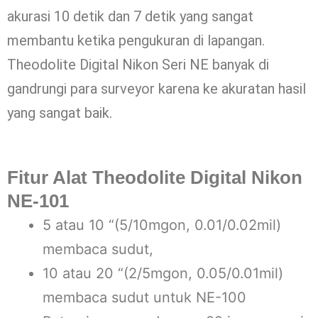
akurasi 10 detik dan 7 detik yang sangat
membantu ketika pengukuran di lapangan.
Theodolite Digital Nikon Seri NE banyak di
gandrungi para surveyor karena ke akuratan hasil
yang sangat baik.
Fitur Alat Theodolite Digital Nikon
NE-101
5 atau 10 “(5/10mgon, 0.01/0.02mil)
membaca sudut,
10 atau 20 “(2/5mgon, 0.05/0.01mil)
membaca sudut untuk NE-100