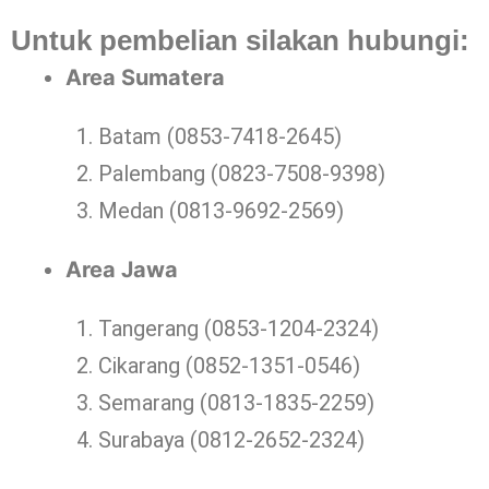
Untuk pembelian silakan hubungi:
Area Sumatera
Batam (0853-7418-2645)
Palembang (0823-7508-9398)
Medan (0813-9692-2569)
Area Jawa
Tangerang (0853-1204-2324)
Cikarang (0852-1351-0546)
Semarang (0813-1835-2259)
Surabaya (0812-2652-2324)