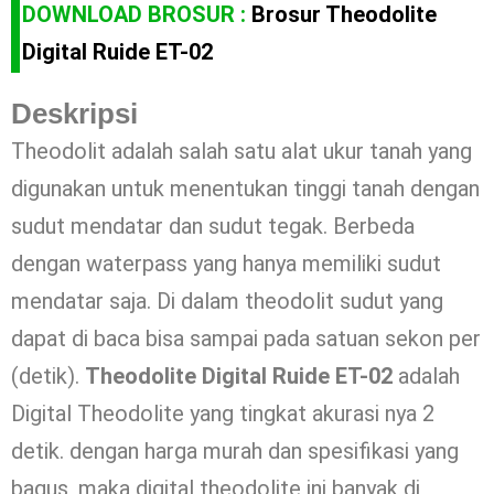
DOWNLOAD BROSUR :
Brosur Theodolite
Digital Ruide ET-02
Deskripsi
Theodolit adalah salah satu alat ukur tanah yang
digunakan untuk menentukan tinggi tanah dengan
sudut mendatar dan sudut tegak. Berbeda
dengan waterpass yang hanya memiliki sudut
mendatar saja. Di dalam theodolit sudut yang
dapat di baca bisa sampai pada satuan sekon per
(detik).
Theodolite Digital Ruide ET-02
adalah
Digital Theodolite yang tingkat akurasi nya 2
detik. dengan harga murah dan spesifikasi yang
bagus, maka digital theodolite ini banyak di