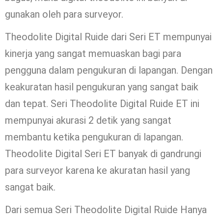
gunakan oleh para surveyor.
Theodolite Digital Ruide dari Seri ET mempunyai
kinerja yang sangat memuaskan bagi para
pengguna dalam pengukuran di lapangan. Dengan
keakuratan hasil pengukuran yang sangat baik
dan tepat. Seri Theodolite Digital Ruide ET ini
mempunyai akurasi 2 detik yang sangat
membantu ketika pengukuran di lapangan.
Theodolite Digital Seri ET banyak di gandrungi
para surveyor karena ke akuratan hasil yang
sangat baik.
Dari semua Seri Theodolite Digital Ruide Hanya