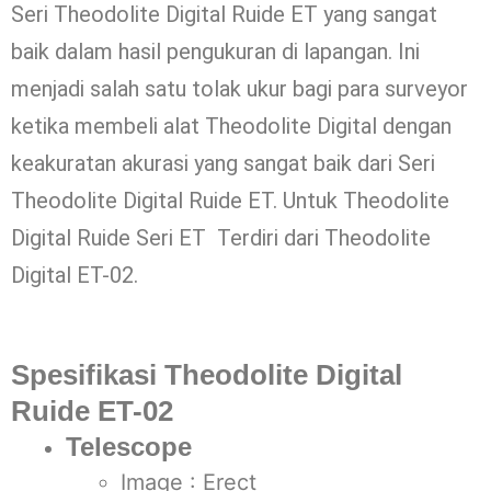
Seri Theodolite Digital Ruide ET yang sangat
baik dalam hasil pengukuran di lapangan. Ini
menjadi salah satu tolak ukur bagi para surveyor
ketika membeli alat Theodolite Digital dengan
keakuratan akurasi yang sangat baik dari Seri
Theodolite Digital Ruide ET. Untuk Theodolite
Digital Ruide Seri ET Terdiri dari Theodolite
Digital ET-02.
Spesifikasi Theodolite Digital
Ruide ET-02
Telescope
Image : Erect