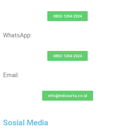
0853-1204-2324
WhatsApp:
0853-1204-2324
Email:
info@indosurta.co.id
Sosial Media