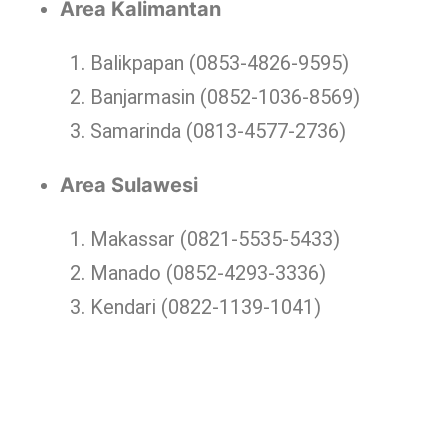
Area Kalimantan
Balikpapan (0853-4826-9595)
Banjarmasin (0852-1036-8569)
Samarinda (0813-4577-2736)
Area Sulawesi
Makassar (0821-5535-5433)
Manado (0852-4293-3336)
Kendari (0822-1139-1041)