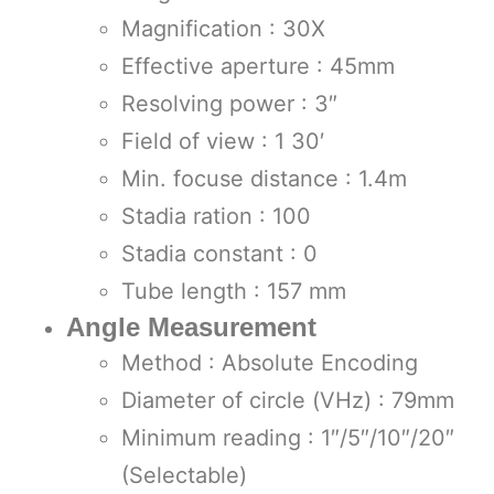
Magnification : 30X
Effective aperture : 45mm
Resolving power : 3″
Field of view : 1 30′
Min. focuse distance : 1.4m
Stadia ration : 100
Stadia constant : 0
Tube length : 157 mm
Angle Measurement
Method : Absolute Encoding
Diameter of circle (VHz) : 79mm
Minimum reading : 1″/5″/10″/20″
(Selectable)