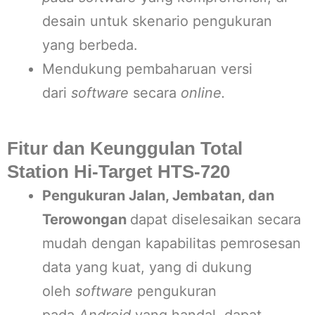
desain untuk skenario pengukuran
yang berbeda.
Mendukung pembaharuan versi
dari
software
secara
online.
Fitur dan Keunggulan Total
Station Hi-Target HTS-720
Pengukuran Jalan, Jembatan, dan
Terowongan
dapat diselesaikan secara
mudah dengan kapabilitas pemrosesan
data yang kuat, yang di dukung
oleh
software
pengukuran