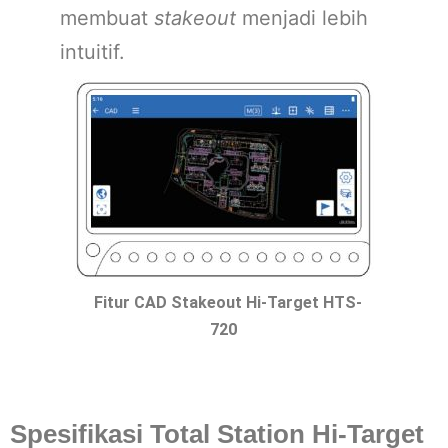
membuat
stakeout
menjadi lebih
intuitif.
Fitur CAD Stakeout Hi-Target HTS-
720
Spesifikasi Total Station Hi-Target