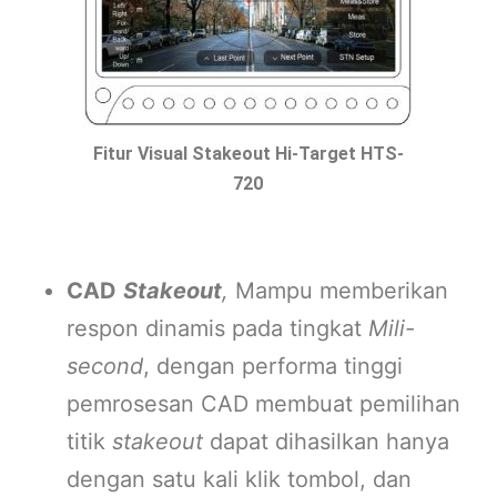
Fitur Visual Stakeout Hi-Target HTS-
720
CAD
Stakeout
,
Mampu memberikan
respon dinamis pada tingkat
Mili-
second
, dengan performa tinggi
pemrosesan CAD membuat pemilihan
titik
stakeout
dapat dihasilkan hanya
dengan satu kali klik tombol, dan