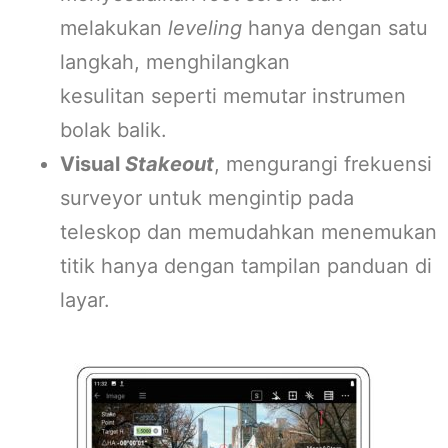
melakukan
leveling
hanya dengan satu
langkah, menghilangkan
kesulitan seperti memutar instrumen
bolak balik.
Visual
Stakeout
, mengurangi frekuensi
surveyor untuk mengintip pada
teleskop dan memudahkan menemukan
titik hanya dengan tampilan panduan di
layar.