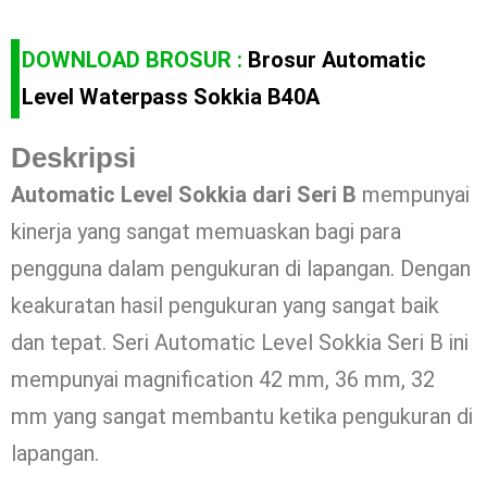
DOWNLOAD BROSUR :
Brosur Automatic
Level Waterpass Sokkia B40A
Deskripsi
Automatic Level Sokkia dari Seri B
mempunyai
kinerja yang sangat memuaskan bagi para
pengguna dalam pengukuran di lapangan. Dengan
keakuratan hasil pengukuran yang sangat baik
dan tepat. Seri Automatic Level Sokkia Seri B ini
mempunyai magnification 42 mm, 36 mm, 32
mm yang sangat membantu ketika pengukuran di
lapangan.