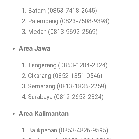
Batam (0853-7418-2645)
Palembang (0823-7508-9398)
Medan (0813-9692-2569)
Area Jawa
Tangerang (0853-1204-2324)
Cikarang (0852-1351-0546)
Semarang (0813-1835-2259)
Surabaya (0812-2652-2324)
Area Kalimantan
Balikpapan (0853-4826-9595)