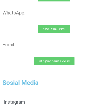
WhatsApp:
0853-1204-2324
Email:
info@indosurta.co.id
Sosial Media
Instagram