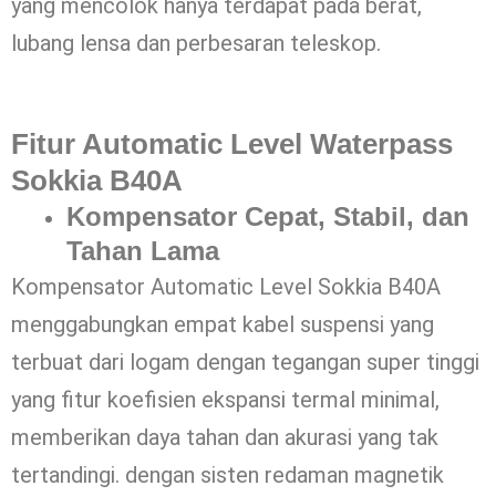
yang mencolok hanya terdapat pada berat,
lubang lensa dan perbesaran teleskop.
Fitur Automatic Level Waterpass
Sokkia B40A
Kompensator Cepat, Stabil, dan
Tahan Lama
Kompensator Automatic Level Sokkia B40A
menggabungkan empat kabel suspensi yang
terbuat dari logam dengan tegangan super tinggi
yang fitur koefisien ekspansi termal minimal,
memberikan daya tahan dan akurasi yang tak
tertandingi. dengan sisten redaman magnetik