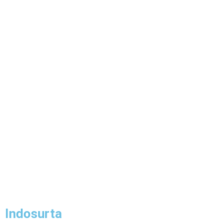
Indosurta