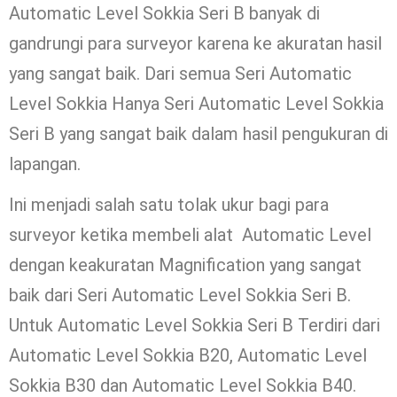
Automatic Level Sokkia Seri B banyak di
gandrungi para surveyor karena ke akuratan hasil
yang sangat baik. Dari semua Seri Automatic
Level Sokkia Hanya Seri Automatic Level Sokkia
Seri B yang sangat baik dalam hasil pengukuran di
lapangan.
Ini menjadi salah satu tolak ukur bagi para
surveyor ketika membeli alat Automatic Level
dengan keakuratan Magnification yang sangat
baik dari Seri Automatic Level Sokkia Seri B.
Untuk Automatic Level Sokkia Seri B Terdiri dari
Automatic Level Sokkia B20, Automatic Level
Sokkia B30 dan Automatic Level Sokkia B40.