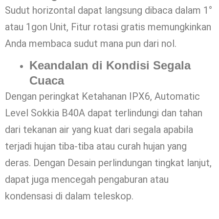
Sudut horizontal dapat langsung dibaca dalam 1°
atau 1gon Unit, Fitur rotasi gratis memungkinkan
Anda membaca sudut mana pun dari nol.
Keandalan di Kondisi Segala
Cuaca
Dengan peringkat Ketahanan IPX6, Automatic
Level Sokkia B40A dapat terlindungi dan tahan
dari tekanan air yang kuat dari segala apabila
terjadi hujan tiba-tiba atau curah hujan yang
deras. Dengan Desain perlindungan tingkat lanjut,
dapat juga mencegah pengaburan atau
kondensasi di dalam teleskop.