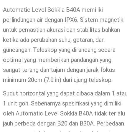
Automatic Level Sokkia B40A memiliki
perlindungan air dengan IPX6. Sistem magnetik
untuk pemastian akurasi dan stabilitas bahkan
ketika ada perubahan suhu, getaran, dan
guncangan. Teleskop yang dirancang secara
optimal yang memberikan pandangan yang
sangat terang dan tajam dengan jarak fokus
minimum 20cm (7.9 in) dari ujung teleskop.
Sudut horizontal yang dapat dibaca dalam 1 atau
1 unit gon. Sebenarnya spesifikasi yang dimiliki
oleh Automatic Level Sokkia B40A tidak terlalu
jauh berbeda dengan B20 dan B30A. Perbedaan