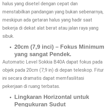
halus yang disetel dengan cepat dan
menstabilkan pandangan yang bukan sebenarnya,
meskipun ada getaran halus yang hadir saat
bekerja di dekat alat berat atau jalan raya yang
sibuk.
20cm (7,9 inci) – Fokus Minimum
yang sangat Pendek.
Automatic Level Sokkia B40A dapat fokus pada
objek pada 20cm (7,9 in) di depan teleskop. Fitur
ini secara dramatis dapat memfasilitasi
pekerjaan di ruang terbatas.
Lingkaran Horizontal untuk
Pengukuran Sudut