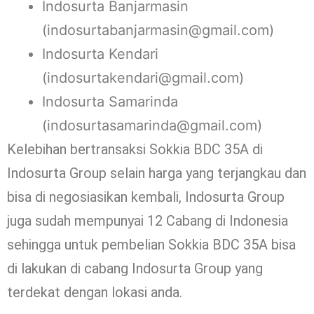
Indosurta Banjarmasin
(indosurtabanjarmasin@gmail.com)
Indosurta Kendari
(indosurtakendari@gmail.com)
Indosurta Samarinda
(indosurtasamarinda@gmail.com)
Kelebihan bertransaksi Sokkia BDC 35A di
Indosurta Group selain harga yang terjangkau dan
bisa di negosiasikan kembali, Indosurta Group
juga sudah mempunyai 12 Cabang di Indonesia
sehingga untuk pembelian Sokkia BDC 35A bisa
di lakukan di cabang Indosurta Group yang
terdekat dengan lokasi anda.