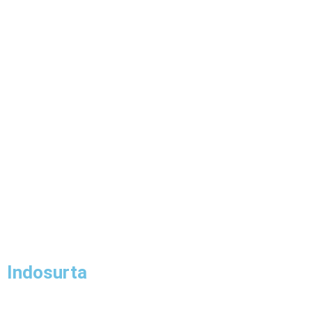
Indosurta