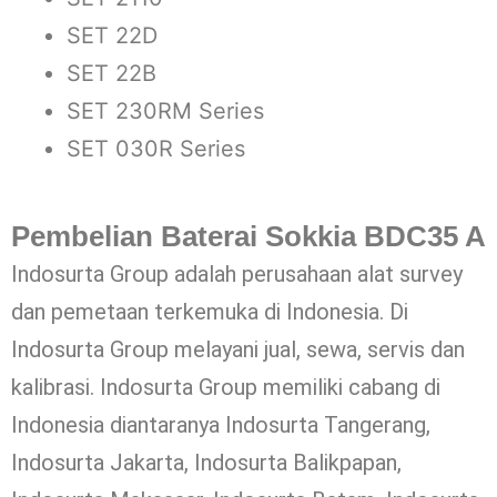
SET 22D
SET 22B
SET 230RM Series
SET 030R Series
Pembelian Baterai Sokkia BDC35 A
Indosurta Group adalah perusahaan alat survey
dan pemetaan terkemuka di Indonesia. Di
Indosurta Group melayani jual, sewa, servis dan
kalibrasi. Indosurta Group memiliki cabang di
Indonesia diantaranya Indosurta Tangerang,
Indosurta Jakarta, Indosurta Balikpapan,