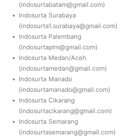
(indosurtabatam@gmail.com)
Indosurta Surabaya
(indosurta1.surabaya@gmail.com)
Indosurta Palembang
(indosurtaplm@gmail.com)
Indosurta Medan/Aceh
(indosurtamedan@gmail.com)
Indosurta Manado
(indosurtamanado@gmail.com)
Indosurta Cikarang
(indosurtacikarang@gmail.com)
Indosurta Semarang
(indosurtasemarang@gmail.com)