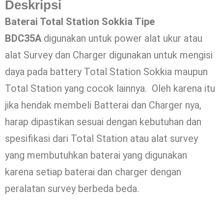
Deskripsi
Baterai Total Station Sokkia Tipe
BDC35A
digunakan untuk power alat ukur atau
alat Survey dan Charger digunakan untuk mengisi
daya pada battery Total Station Sokkia maupun
Total Station yang cocok lainnya. Oleh karena itu
jika hendak membeli Batterai dan Charger nya,
harap dipastikan sesuai dengan kebutuhan dan
spesifikasi dari Total Station atau alat survey
yang membutuhkan baterai yang digunakan
karena setiap baterai dan charger dengan
peralatan survey berbeda beda.