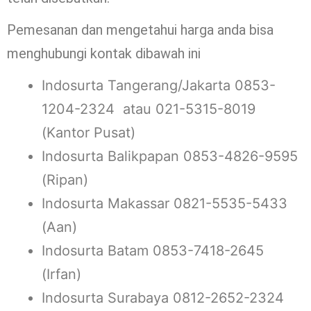
Pemesanan dan mengetahui harga anda bisa
menghubungi kontak dibawah ini
Indosurta Tangerang/Jakarta 0853-
1204-2324 atau 021-5315-8019
(Kantor Pusat)
Indosurta Balikpapan 0853-4826-9595
(Ripan)
Indosurta Makassar 0821-5535-5433
(Aan)
Indosurta Batam 0853-7418-2645
(Irfan)
Indosurta Surabaya 0812-2652-2324