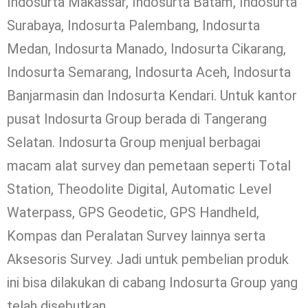
Indosurta Makassar, Indosurta Batam, Indosurta
Surabaya, Indosurta Palembang, Indosurta
Medan, Indosurta Manado, Indosurta Cikarang,
Indosurta Semarang, Indosurta Aceh, Indosurta
Banjarmasin dan Indosurta Kendari. Untuk kantor
pusat Indosurta Group berada di Tangerang
Selatan. Indosurta Group menjual berbagai
macam alat survey dan pemetaan seperti Total
Station, Theodolite Digital, Automatic Level
Waterpass, GPS Geodetic, GPS Handheld,
Kompas dan Peralatan Survey lainnya serta
Aksesoris Survey. Jadi untuk pembelian produk
ini bisa dilakukan di cabang Indosurta Group yang
telah disebutkan.