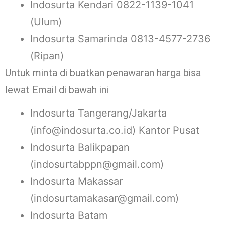
Indosurta Kendari 0822-1139-1041
(Ulum)
Indosurta Samarinda 0813-4577-2736
(Ripan)
Untuk minta di buatkan penawaran harga bisa
lewat Email di bawah ini
Indosurta Tangerang/Jakarta
(info@indosurta.co.id) Kantor Pusat
Indosurta Balikpapan
(indosurtabppn@gmail.com)
Indosurta Makassar
(indosurtamakasar@gmail.com)
Indosurta Batam