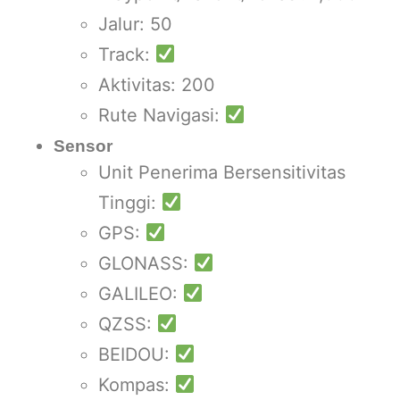
Jalur: 50
Track:
Aktivitas: 200
Rute Navigasi:
Sensor
Unit Penerima Bersensitivitas
Tinggi:
GPS:
GLONASS:
GALILEO:
QZSS:
BEIDOU:
Kompas: