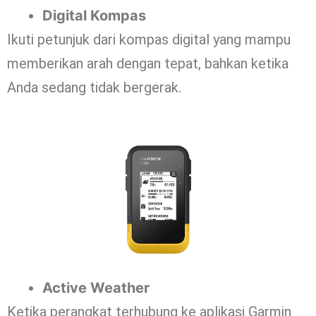
Digital Kompas
Ikuti petunjuk dari kompas digital yang mampu
memberikan arah dengan tepat, bahkan ketika
Anda sedang tidak bergerak.
Active Weather
Ketika perangkat terhubung ke aplikasi Garmin