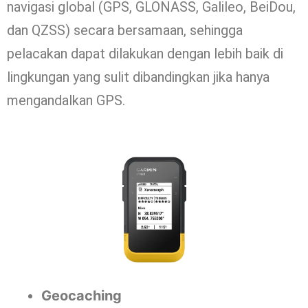
navigasi global (GPS, GLONASS, Galileo, BeiDou,
dan QZSS) secara bersamaan, sehingga
pelacakan dapat dilakukan dengan lebih baik di
lingkungan yang sulit dibandingkan jika hanya
mengandalkan GPS.
Geocaching