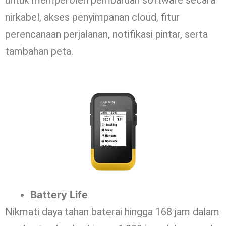
nirkabel, akses penyimpanan cloud, fitur
perencanaan perjalanan, notifikasi pintar, serta
tambahan peta.
Battery Life
Nikmati daya tahan baterai hingga 168 jam dalam