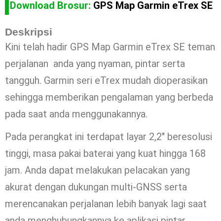
Download Brosur:
GPS Map Garmin eTrex SE
Deskripsi
Kini telah hadir GPS Map Garmin eTrex SE teman
perjalanan anda yang nyaman, pintar serta
tangguh. Garmin seri eTrex mudah dioperasikan
sehingga memberikan pengalaman yang berbeda
pada saat anda menggunakannya.
Pada perangkat ini terdapat layar 2,2″ beresolusi
tinggi, masa pakai baterai yang kuat hingga 168
jam. Anda dapat melakukan pelacakan yang
akurat dengan dukungan multi-GNSS serta
merencanakan perjalanan lebih banyak lagi saat
anda menghubungkannya ke aplikasi pintar