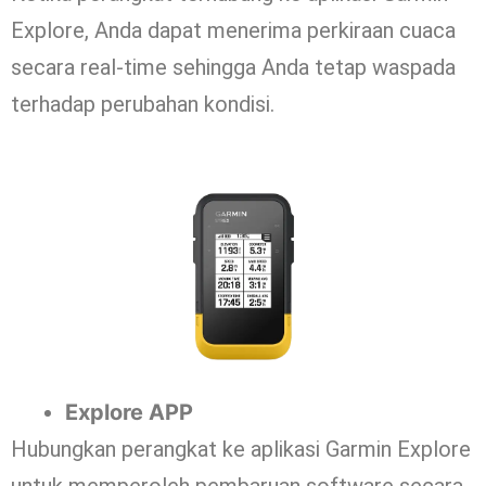
Explore, Anda dapat menerima perkiraan cuaca
secara real-time sehingga Anda tetap waspada
terhadap perubahan kondisi.
Explore APP
Hubungkan perangkat ke aplikasi Garmin Explore
untuk memperoleh pembaruan software secara