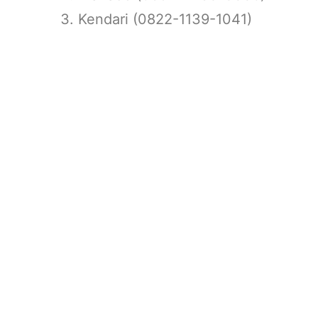
Kendari (0822-1139-1041)