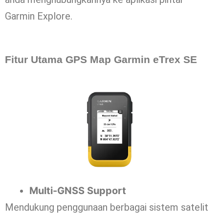
Garmin Explore.
Fitur Utama GPS Map Garmin eTrex SE
Multi-GNSS Support
Mendukung penggunaan berbagai sistem satelit