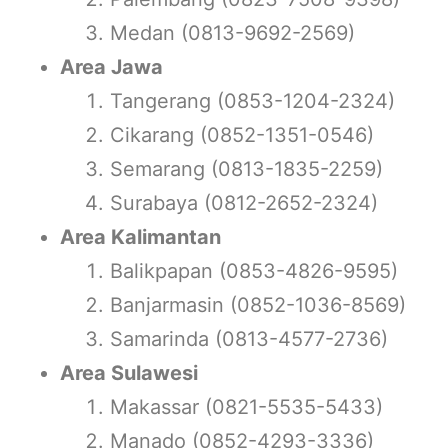
Medan (0813-9692-2569)
Area Jawa
Tangerang (0853-1204-2324)
Cikarang (0852-1351-0546)
Semarang (0813-1835-2259)
Surabaya (0812-2652-2324)
Area Kalimantan
Balikpapan (0853-4826-9595)
Banjarmasin (0852-1036-8569)
Samarinda (0813-4577-2736)
Area Sulawesi
Makassar (0821-5535-5433)
Manado (0852-4293-3336)