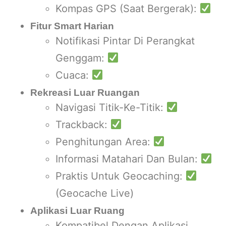
Kompas GPS (Saat Bergerak):
Fitur Smart Harian
Notifikasi Pintar Di Perangkat
Genggam:
Cuaca:
Rekreasi Luar Ruangan
Navigasi Titik-Ke-Titik:
Trackback:
Penghitungan Area:
Informasi Matahari Dan Bulan:
Praktis Untuk Geocaching:
(Geocache Live)
Aplikasi Luar Ruang
Kompatibel Dengan Aplikasi