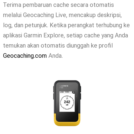
Terima pembaruan cache secara otomatis
melalui Geocaching Live, mencakup deskripsi,
log, dan petunjuk. Ketika perangkat terhubung ke
aplikasi Garmin Explore, setiap cache yang Anda
temukan akan otomatis diunggah ke profil
Geocaching.com
Anda.