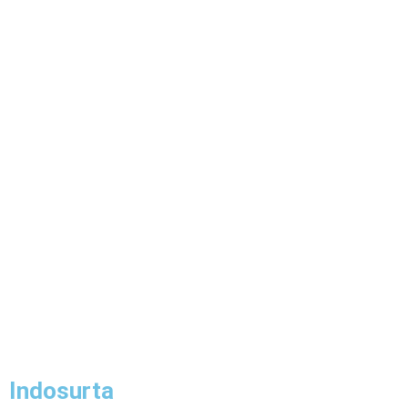
Indosurta