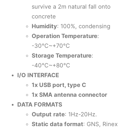
survive a 2m natural fall onto
concrete
Humidity
: 100%, condensing
Operation Temperature
:
-30°C~+70°C
Storage Temperature
:
-40°C~+80°C
I/O INTERFACE
1x USB port, type C
1x SMA antenna connector
DATA FORMATS
Output
rate
: 1Hz-20Hz.
Static data format
: GNS, Rinex