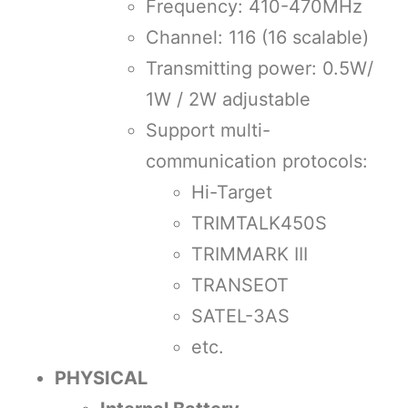
Frequency: 410-470MHz
Channel: 116 (16 scalable)
Transmitting power: 0.5W/
1W / 2W adjustable
Support multi-
communication protocols:
Hi-Target
TRIMTALK450S
TRIMMARK III
TRANSEOT
SATEL-3AS
etc.
PHYSICAL