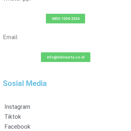
0853-1204-2324
Email:
info@indosurta.co.id
Sosial Media
Instagram
Tiktok
Facebook
0853-1204-2324