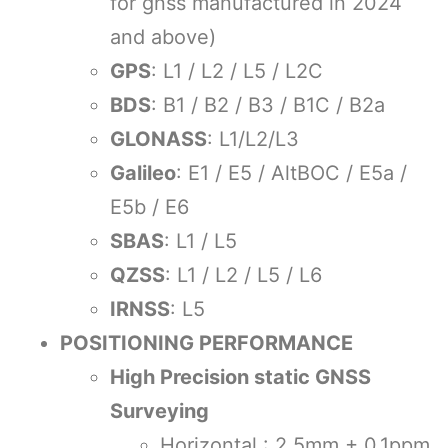
for gnss manufactured in 2024
and above)
GPS
: L1 / L2 / L5 / L2C
BDS
: B1 / B2 / B3 / B1C / B2a
GLONASS
: L1/L2/L3
Galileo
: E1 / E5 / AltBOC / E5a /
E5b / E6
SBAS
: L1 / L5
QZSS
: L1 / L2 / L5 / L6
IRNSS
: L5
POSITIONING PERFORMANCE
High Precision static GNSS
Surveying
Horizontal : 2.5mm + 0.1ppm