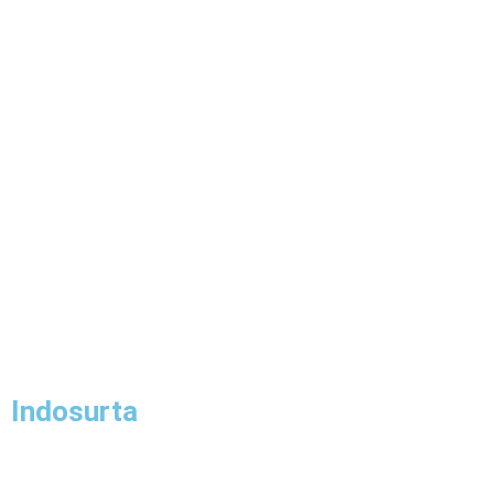
Indosurta