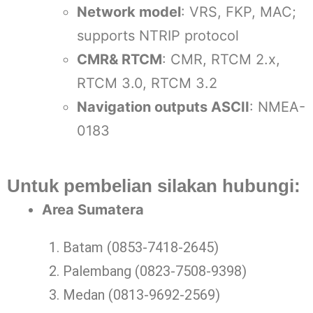
Network model
: VRS, FKP, MAC;
supports NTRIP protocol
CMR& RTCM
: CMR, RTCM 2.x,
RTCM 3.0, RTCM 3.2
Navigation outputs ASCII
: NMEA-
0183
Untuk pembelian silakan hubungi:
Area Sumatera
Batam (0853-7418-2645)
Palembang (0823-7508-9398)
Medan (0813-9692-2569)