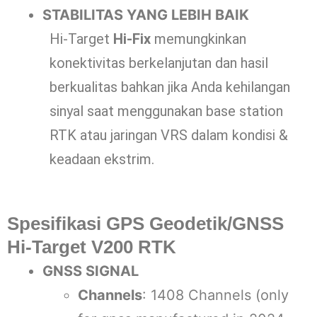
STABILITAS YANG LEBIH BAIK
Hi-Target
Hi-Fix
memungkinkan
konektivitas berkelanjutan dan hasil
berkualitas bahkan jika Anda kehilangan
sinyal saat menggunakan base station
RTK atau jaringan VRS dalam kondisi &
keadaan ekstrim.
Spesifikasi GPS Geodetik/GNSS
Hi-Target V200 RTK
GNSS SIGNAL
Channels
: 1408 Channels (only