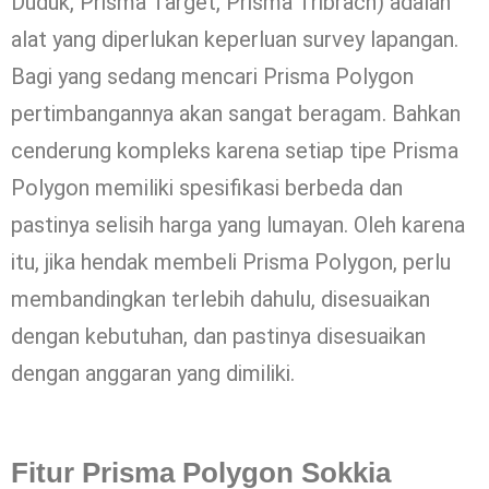
Duduk, Prisma Target, Prisma Tribrach) adalah
alat yang diperlukan keperluan survey lapangan.
Bagi yang sedang mencari Prisma Polygon
pertimbangannya akan sangat beragam. Bahkan
cenderung kompleks karena setiap tipe Prisma
Polygon memiliki spesifikasi berbeda dan
pastinya selisih harga yang lumayan. Oleh karena
itu, jika hendak membeli Prisma Polygon, perlu
membandingkan terlebih dahulu, disesuaikan
dengan kebutuhan, dan pastinya disesuaikan
dengan anggaran yang dimiliki.
Fitur Prisma Polygon Sokkia