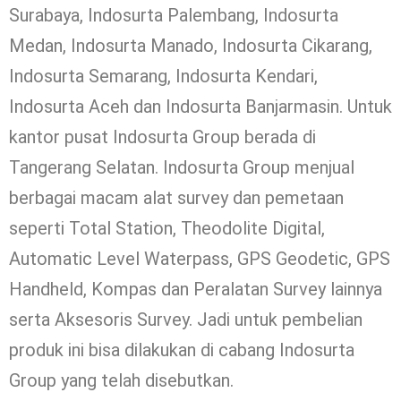
Surabaya, Indosurta Palembang, Indosurta
Medan, Indosurta Manado, Indosurta Cikarang,
Indosurta Semarang, Indosurta Kendari,
Indosurta Aceh dan Indosurta Banjarmasin. Untuk
kantor pusat Indosurta Group berada di
Tangerang Selatan. Indosurta Group menjual
berbagai macam alat survey dan pemetaan
seperti Total Station, Theodolite Digital,
Automatic Level Waterpass, GPS Geodetic, GPS
Handheld, Kompas dan Peralatan Survey lainnya
serta Aksesoris Survey. Jadi untuk pembelian
produk ini bisa dilakukan di cabang Indosurta
Group yang telah disebutkan.