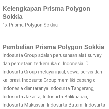
Kelengkapan Prisma Polygon
Sokkia
1x Prisma Polygon Sokkia
Pembelian Prisma Polygon Sokkia
Indosurta Group adalah perusahaan alat survey
dan pemetaan terkemuka di Indonesia. Di
Indosurta Group melayani jual, sewa, servis dan
kalibrasi. Indosurta Group memiliki cabang di
Indonesia diantaranya Indosurta Tangerang,
Indosurta Jakarta, Indosurta Balikpapan,
Indosurta Makassar, Indosurta Batam, Indosurta