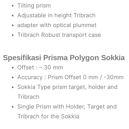
Tilting prism
Adjustable in height Tribrach
adapter with optical plummet
Tribrach Robust transport case
Spesifikasi Prisma Polygon Sokkia
Offset : – 30 mm
Accuracy : Prism Offset 0 mm / -30mm
Sokkia Type prism target, holder and
Tribrach
Single Prism with Holder, Target and
Tribrach for the Sokkia