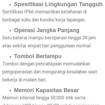
Spesifikasi Lingkungan Tangguh
Sertifikasi IP66 memastikan ketahanan di
berbagai suhu dan kondisi kerja lapangan.
Operasi Jangka Panjang
Satu baterai mampu beroperasi hingga 28 jam
atau sekitar empat hari penggunaan normal.
Tombol Berlampu
Tombol dengan pencahayaan memudahkan
pengoperasian dan mengurangi kesalahan saat
bekerja di malam hari.
Memori Kapasitas Besar
Memori internal hingga 50.000 titik serta