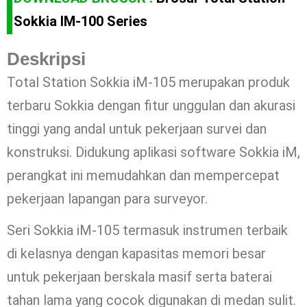
Sokkia IM-100 Series
Deskripsi
Total Station Sokkia iM-105 merupakan produk
terbaru Sokkia dengan fitur unggulan dan akurasi
tinggi yang andal untuk pekerjaan survei dan
konstruksi. Didukung aplikasi software Sokkia iM,
perangkat ini memudahkan dan mempercepat
pekerjaan lapangan para surveyor.
Seri Sokkia iM-105 termasuk instrumen terbaik
di kelasnya dengan kapasitas memori besar
untuk pekerjaan berskala masif serta baterai
tahan lama yang cocok digunakan di medan sulit.