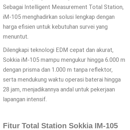
Sebagai Intelligent Measurement Total Station,
iM-105 menghadirkan solusi lengkap dengan
harga efisien untuk kebutuhan survei yang
menuntut.
Dilengkapi teknologi EDM cepat dan akurat,
Sokkia iM-105 mampu mengukur hingga 6.000 m
dengan prisma dan 1.000 m tanpa reflektor,
serta mendukung waktu operasi baterai hingga
28 jam, menjadikannya andal untuk pekerjaan
lapangan intensif.
Fitur Total Station Sokkia IM-105